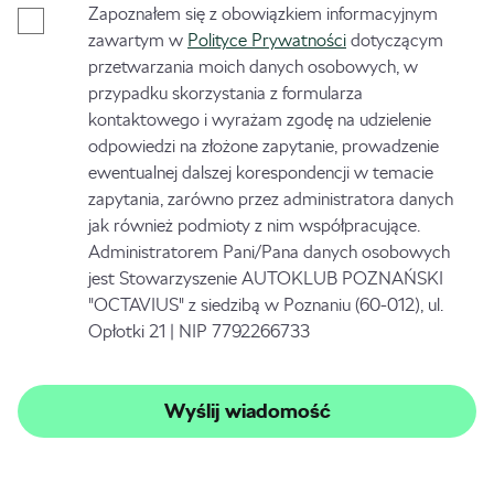
Zapoznałem się z obowiązkiem informacyjnym
zawartym w
Polityce Prywatności
dotyczącym
przetwarzania moich danych osobowych, w
przypadku skorzystania z formularza
kontaktowego i wyrażam zgodę na udzielenie
odpowiedzi na złożone zapytanie, prowadzenie
ewentualnej dalszej korespondencji w temacie
zapytania, zarówno przez administratora danych
jak również podmioty z nim współpracujące.
Administratorem Pani/Pana danych osobowych
jest Stowarzyszenie AUTOKLUB POZNAŃSKI
"OCTAVIUS" z siedzibą w Poznaniu (60-012), ul.
Opłotki 21 | NIP 7792266733