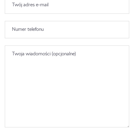
Twój adres e-mail
Numer telefonu
Twoja wiadomości (opcjonalne)