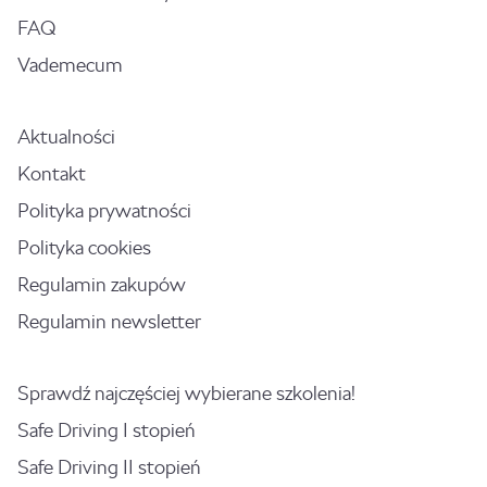
FAQ
Vademecum
Aktualności
Kontakt
Polityka prywatności
Polityka cookies
Regulamin zakupów
Regulamin newsletter
Sprawdź najczęściej wybierane szkolenia!
Safe Driving I stopień
Safe Driving II stopień