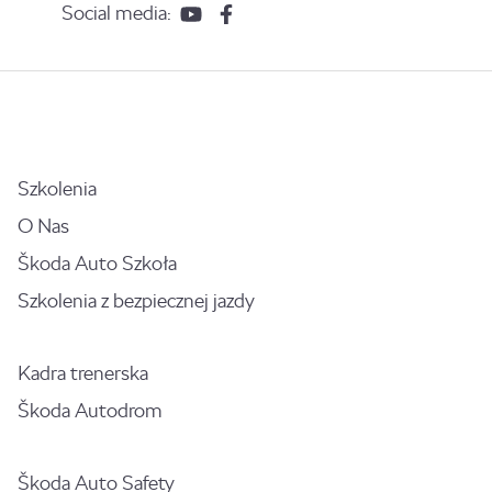
Social media:
Szkolenia
O Nas
Škoda Auto Szkoła
Szkolenia z bezpiecznej jazdy
Kadra trenerska
Škoda Autodrom
Škoda Auto Safety