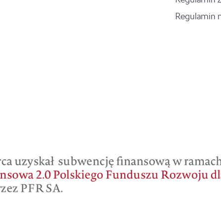
Regulamin 