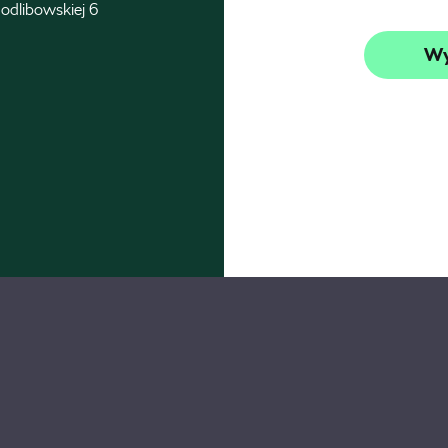
odlibowskiej 6