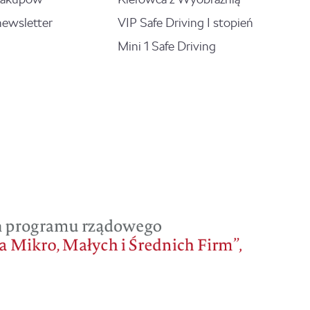
newsletter
VIP Safe Driving I stopień
Mini 1 Safe Driving