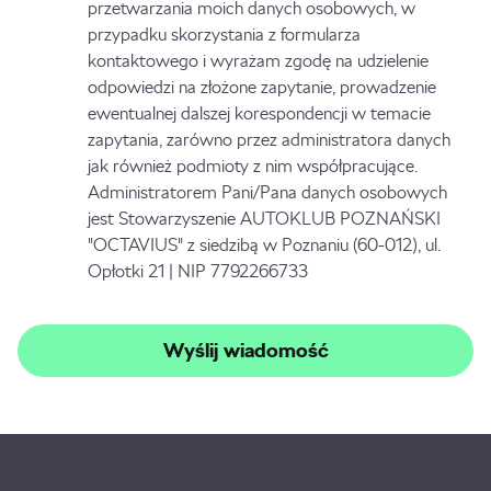
przetwarzania moich danych osobowych, w
przypadku skorzystania z formularza
kontaktowego i wyrażam zgodę na udzielenie
odpowiedzi na złożone zapytanie, prowadzenie
ewentualnej dalszej korespondencji w temacie
zapytania, zarówno przez administratora danych
jak również podmioty z nim współpracujące.
Administratorem Pani/Pana danych osobowych
jest Stowarzyszenie AUTOKLUB POZNAŃSKI
"OCTAVIUS" z siedzibą w Poznaniu (60-012), ul.
Opłotki 21 | NIP 7792266733