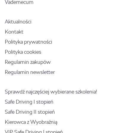
Vademecum
Aktualności
Kontakt
Polityka prywatności
Polityka cookies
Regulamin zakupów
Regulamin newsletter
Sprawdź najczęściej wybierane szkolenia!
Safe Driving I stopień
Safe Driving II stopień
Kierowca z Wyobraźnią
VIP Safe Driving I stopień