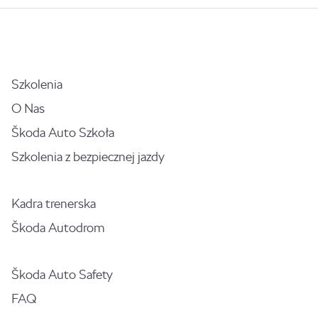
Szkolenia
O Nas
Škoda Auto Szkoła
Szkolenia z bezpiecznej jazdy
Kadra trenerska
Škoda Autodrom
Škoda Auto Safety
FAQ