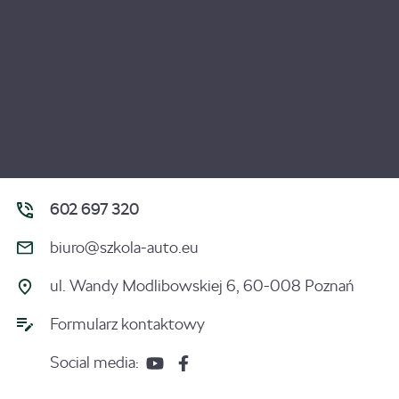
602 697 320
biuro@szkola-auto.eu
ul. Wandy Modlibowskiej 6, 60-008 Poznań
Formularz kontaktowy
Social media: