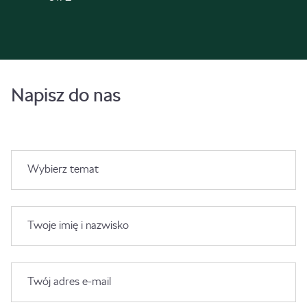
Napisz do nas
Wybierz temat
Twoje imię i nazwisko
Twój adres e-mail