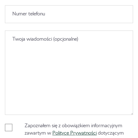
Numer telefonu
Twoja wiadomości (opcjonalne)
Zapoznałem się z obowiązkiem informacyjnym
zawartym w
Polityce Prywatności
dotyczącym