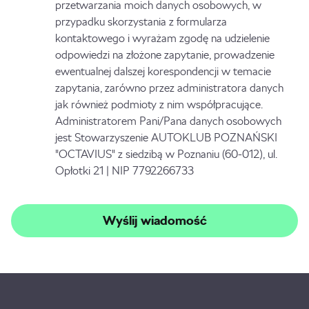
przetwarzania moich danych osobowych, w
przypadku skorzystania z formularza
kontaktowego i wyrażam zgodę na udzielenie
odpowiedzi na złożone zapytanie, prowadzenie
ewentualnej dalszej korespondencji w temacie
zapytania, zarówno przez administratora danych
jak również podmioty z nim współpracujące.
Administratorem Pani/Pana danych osobowych
jest Stowarzyszenie AUTOKLUB POZNAŃSKI
"OCTAVIUS" z siedzibą w Poznaniu (60-012), ul.
Opłotki 21 | NIP 7792266733