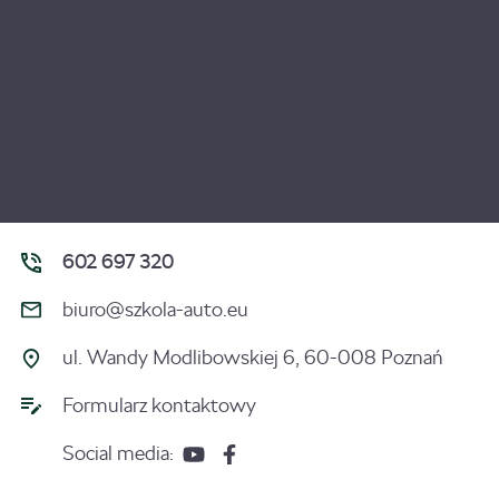
602 697 320
biuro@szkola-auto.eu
ul. Wandy Modlibowskiej 6, 60-008 Poznań
Formularz kontaktowy
Social media: