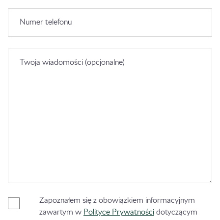
Numer telefonu
Twoja wiadomości (opcjonalne)
Zapoznałem się z obowiązkiem informacyjnym
zawartym w
Polityce Prywatności
dotyczącym