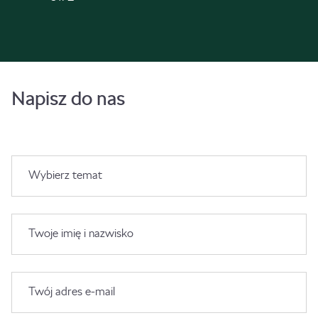
Napisz do nas
Wybierz temat
Twoje imię i nazwisko
Twój adres e-mail