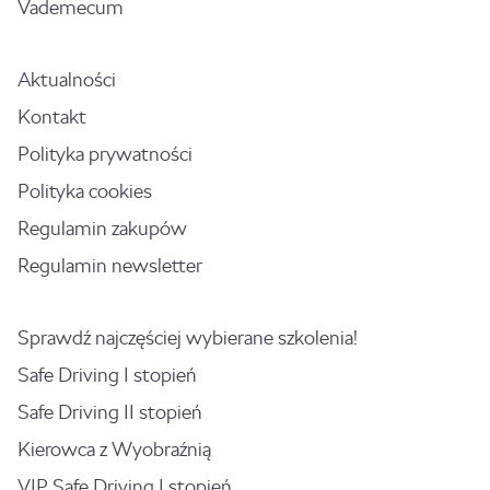
Vademecum
Aktualności
Kontakt
Polityka prywatności
Polityka cookies
Regulamin zakupów
Regulamin newsletter
Sprawdź najczęściej wybierane szkolenia!
Safe Driving I stopień
Safe Driving II stopień
Kierowca z Wyobraźnią
VIP Safe Driving I stopień