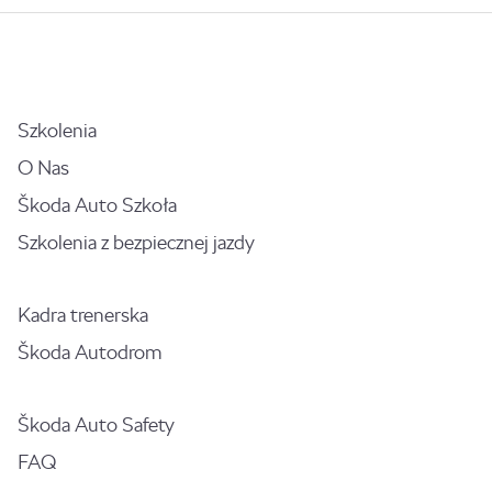
Szkolenia
O Nas
Škoda Auto Szkoła
Szkolenia z bezpiecznej jazdy
Kadra trenerska
Škoda Autodrom
Škoda Auto Safety
FAQ