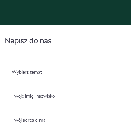
Napisz do nas
Wybierz temat
Twoje imię i nazwisko
Twój adres e-mail