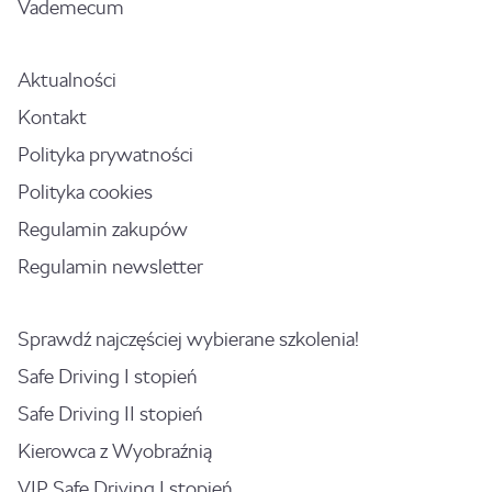
Vademecum
Aktualności
Kontakt
Polityka prywatności
Polityka cookies
Regulamin zakupów
Regulamin newsletter
Sprawdź najczęściej wybierane szkolenia!
Safe Driving I stopień
Safe Driving II stopień
Kierowca z Wyobraźnią
VIP Safe Driving I stopień