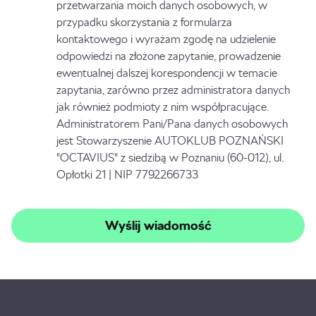
przetwarzania moich danych osobowych, w
przypadku skorzystania z formularza
kontaktowego i wyrażam zgodę na udzielenie
odpowiedzi na złożone zapytanie, prowadzenie
ewentualnej dalszej korespondencji w temacie
zapytania, zarówno przez administratora danych
jak również podmioty z nim współpracujące.
Administratorem Pani/Pana danych osobowych
jest Stowarzyszenie AUTOKLUB POZNAŃSKI
"OCTAVIUS" z siedzibą w Poznaniu (60-012), ul.
Opłotki 21 | NIP 7792266733