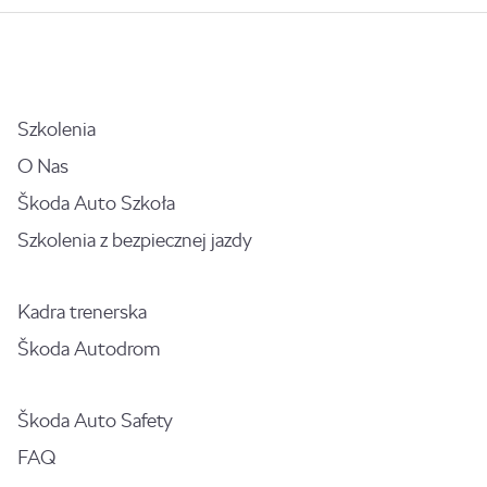
Szkolenia
O Nas
Škoda Auto Szkoła
Szkolenia z bezpiecznej jazdy
Kadra trenerska
Škoda Autodrom
Škoda Auto Safety
FAQ