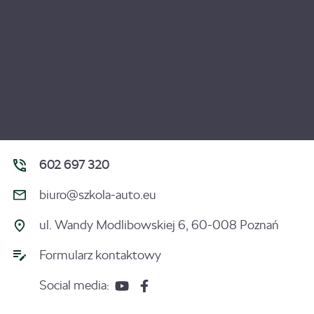
602 697 320
biuro@szkola-auto.eu
ul. Wandy Modlibowskiej 6, 60-008 Poznań
Formularz kontaktowy
Social media: