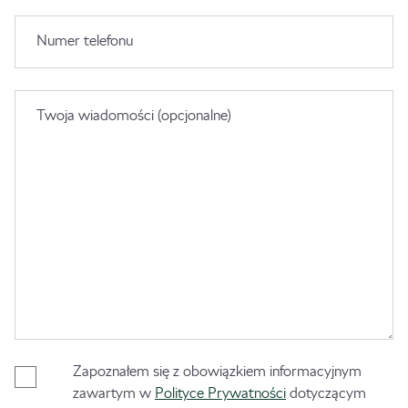
Numer telefonu
Twoja wiadomości (opcjonalne)
Zapoznałem się z obowiązkiem informacyjnym
zawartym w
Polityce Prywatności
dotyczącym