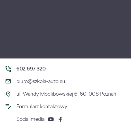
602 697 320
biuro@szkola-auto.eu
ul. Wandy Modlibowskiej 6, 60-008 Poznań
Formularz kontaktowy
Social media: