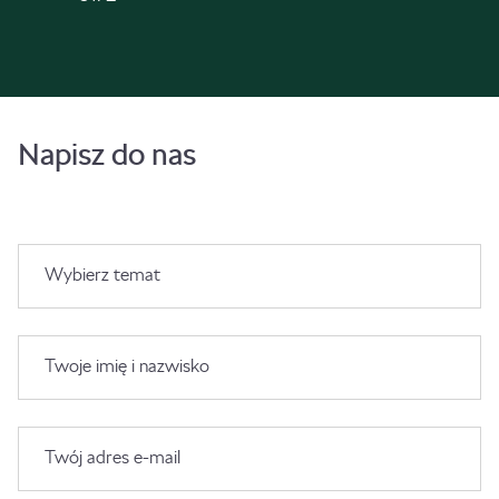
Napisz do nas
Wybierz temat
Twoje imię i nazwisko
Twój adres e-mail