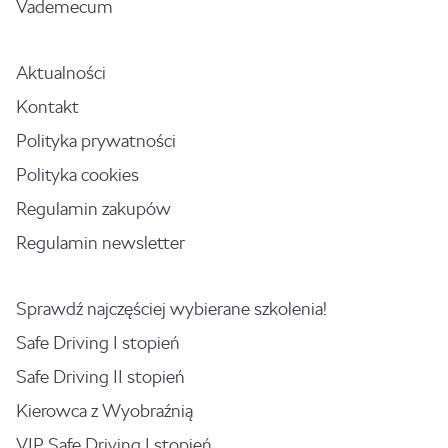
Vademecum
Aktualności
Kontakt
Polityka prywatności
Polityka cookies
Regulamin zakupów
Regulamin newsletter
Sprawdź najczęściej wybierane szkolenia!
Safe Driving I stopień
Safe Driving II stopień
Kierowca z Wyobraźnią
VIP Safe Driving I stopień