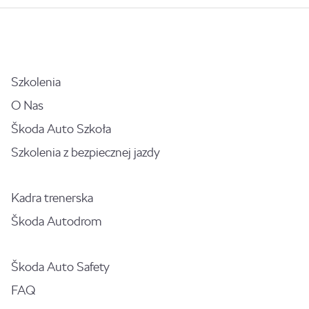
Szkolenia
O Nas
Škoda Auto Szkoła
Szkolenia z bezpiecznej jazdy
Kadra trenerska
Škoda Autodrom
Škoda Auto Safety
FAQ