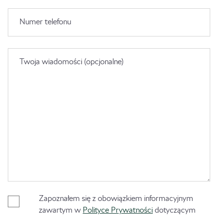
Numer telefonu
Twoja wiadomości (opcjonalne)
Zapoznałem się z obowiązkiem informacyjnym
zawartym w
Polityce Prywatności
dotyczącym