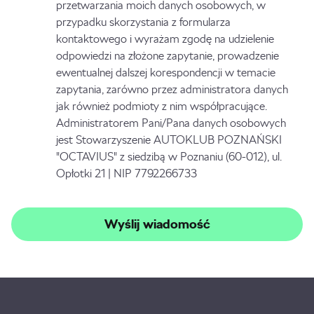
przetwarzania moich danych osobowych, w
przypadku skorzystania z formularza
kontaktowego i wyrażam zgodę na udzielenie
odpowiedzi na złożone zapytanie, prowadzenie
ewentualnej dalszej korespondencji w temacie
zapytania, zarówno przez administratora danych
jak również podmioty z nim współpracujące.
Administratorem Pani/Pana danych osobowych
jest Stowarzyszenie AUTOKLUB POZNAŃSKI
"OCTAVIUS" z siedzibą w Poznaniu (60-012), ul.
Opłotki 21 | NIP 7792266733