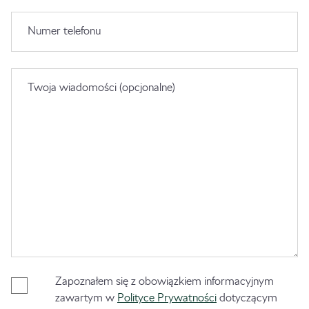
Numer telefonu
Twoja wiadomości (opcjonalne)
Zapoznałem się z obowiązkiem informacyjnym
zawartym w
Polityce Prywatności
dotyczącym