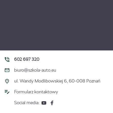
602 697 320
biuro@szkola-auto.eu
ul. Wandy Modlibowskiej 6, 60-008 Poznań
Formularz kontaktowy
Social media: