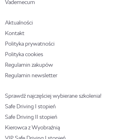
Vademecum
Aktualności
Kontakt
Polityka prywatności
Polityka cookies
Regulamin zakupów
Regulamin newsletter
Sprawdź najczęściej wybierane szkolenia!
Safe Driving I stopień
Safe Driving II stopień
Kierowca z Wyobraźnią
VIP Safe Driving I stopień