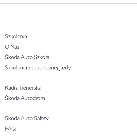
Szkolenia
O Nas
Škoda Auto Szkoła
Szkolenia z bezpiecznej jazdy
Kadra trenerska
Škoda Autodrom
Škoda Auto Safety
FAQ