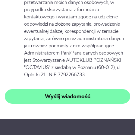
przetwarzania moich danych osobowych, w
przypadku skorzystania z formularza
kontaktowego i wyrażam zgodę na udzielenie
odpowiedzi na złożone zapytanie, prowadzenie
ewentualnej dalszej korespondencji w temacie
zapytania, zarówno przez administratora danych
jak również podmioty z nim współpracujące.
Administratorem Pani/Pana danych osobowych
jest Stowarzyszenie AUTOKLUB POZNAŃSKI
"OCTAVIUS" z siedzibą w Poznaniu (60-012), ul.
Opłotki 21 | NIP 7792266733