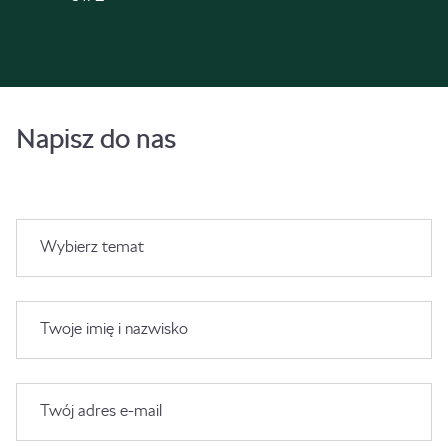
Napisz do nas
Wybierz temat
Twoje imię i nazwisko
Twój adres e-mail