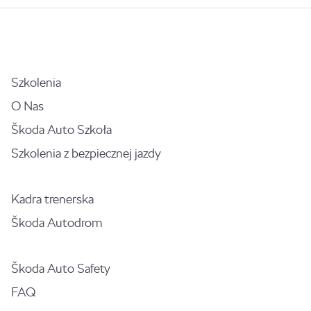
Szkolenia
O Nas
Škoda Auto Szkoła
Szkolenia z bezpiecznej jazdy
Kadra trenerska
Škoda Autodrom
Škoda Auto Safety
FAQ