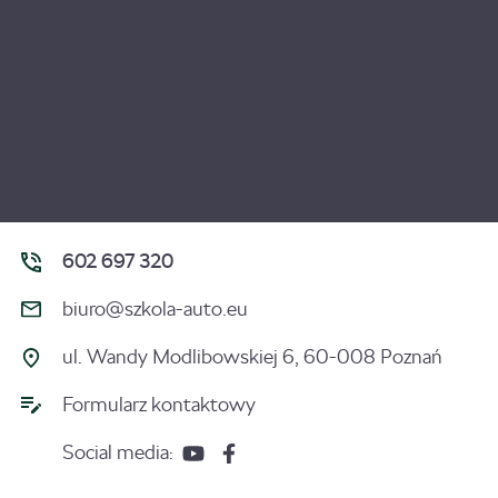
602 697 320
biuro@szkola-auto.eu
ul. Wandy Modlibowskiej 6, 60-008 Poznań
Formularz kontaktowy
Social media: