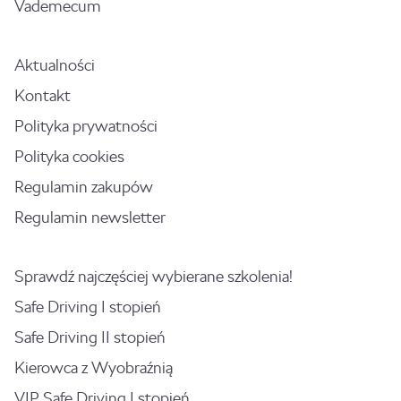
Vademecum
Aktualności
Kontakt
Polityka prywatności
Polityka cookies
Regulamin zakupów
Regulamin newsletter
Sprawdź najczęściej wybierane szkolenia!
Safe Driving I stopień
Safe Driving II stopień
Kierowca z Wyobraźnią
VIP Safe Driving I stopień