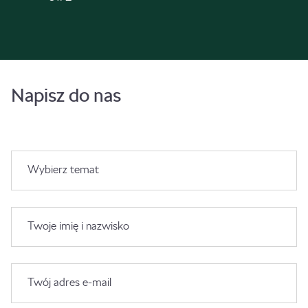
Napisz do nas
Wybierz temat
Twoje imię i nazwisko
Twój adres e-mail