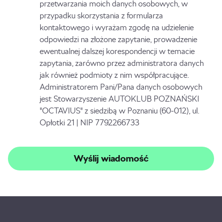
przetwarzania moich danych osobowych, w
przypadku skorzystania z formularza
kontaktowego i wyrażam zgodę na udzielenie
odpowiedzi na złożone zapytanie, prowadzenie
ewentualnej dalszej korespondencji w temacie
zapytania, zarówno przez administratora danych
jak również podmioty z nim współpracujące.
Administratorem Pani/Pana danych osobowych
jest Stowarzyszenie AUTOKLUB POZNAŃSKI
"OCTAVIUS" z siedzibą w Poznaniu (60-012), ul.
Opłotki 21 | NIP 7792266733