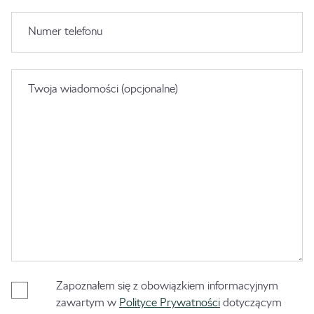
Numer telefonu
Twoja wiadomości (opcjonalne)
Zapoznałem się z obowiązkiem informacyjnym
zawartym w
Polityce Prywatności
dotyczącym