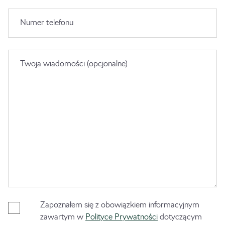
Numer telefonu
Twoja wiadomości (opcjonalne)
Zapoznałem się z obowiązkiem informacyjnym
zawartym w
Polityce Prywatności
dotyczącym