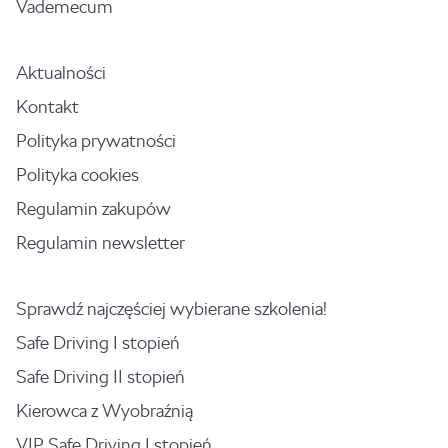
Vademecum
Aktualności
Kontakt
Polityka prywatności
Polityka cookies
Regulamin zakupów
Regulamin newsletter
Sprawdź najczęściej wybierane szkolenia!
Safe Driving I stopień
Safe Driving II stopień
Kierowca z Wyobraźnią
VIP Safe Driving I stopień