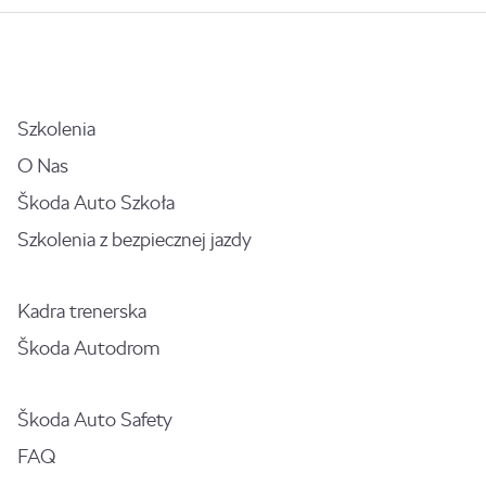
Szkolenia
O Nas
Škoda Auto Szkoła
Szkolenia z bezpiecznej jazdy
Kadra trenerska
Škoda Autodrom
Škoda Auto Safety
FAQ