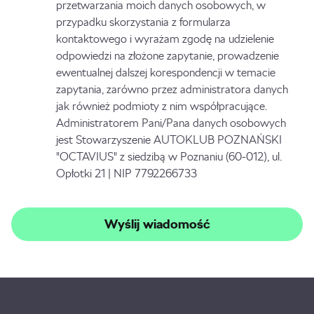
przetwarzania moich danych osobowych, w
przypadku skorzystania z formularza
kontaktowego i wyrażam zgodę na udzielenie
odpowiedzi na złożone zapytanie, prowadzenie
ewentualnej dalszej korespondencji w temacie
zapytania, zarówno przez administratora danych
jak również podmioty z nim współpracujące.
Administratorem Pani/Pana danych osobowych
jest Stowarzyszenie AUTOKLUB POZNAŃSKI
"OCTAVIUS" z siedzibą w Poznaniu (60-012), ul.
Opłotki 21 | NIP 7792266733