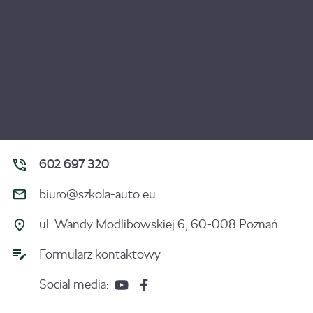
602 697 320
biuro@szkola-auto.eu
ul. Wandy Modlibowskiej 6, 60-008 Poznań
Formularz kontaktowy
Social media: