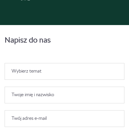
Napisz do nas
Wybierz temat
Twoje imię i nazwisko
Twój adres e-mail