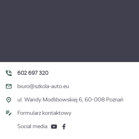
602 697 320
biuro@szkola-auto.eu
ul. Wandy Modlibowskiej 6, 60-008 Poznań
Formularz kontaktowy
Social media: