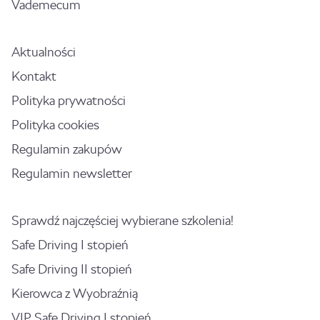
Vademecum
Aktualności
Kontakt
Polityka prywatności
Polityka cookies
Regulamin zakupów
Regulamin newsletter
Sprawdź najczęściej wybierane szkolenia!
Safe Driving I stopień
Safe Driving II stopień
Kierowca z Wyobraźnią
VIP Safe Driving I stopień