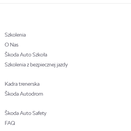
Szkolenia
O Nas
Škoda Auto Szkoła
Szkolenia z bezpiecznej jazdy
Kadra trenerska
Škoda Autodrom
Škoda Auto Safety
FAQ