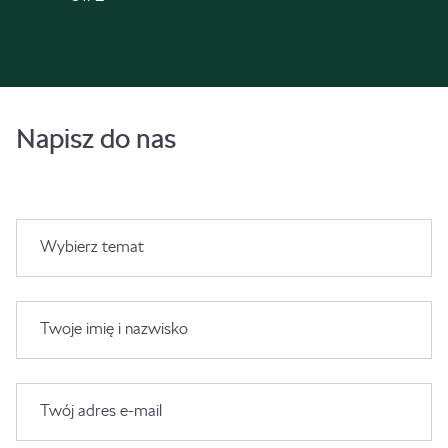
Napisz do nas
Wybierz temat
Twoje imię i nazwisko
Twój adres e-mail