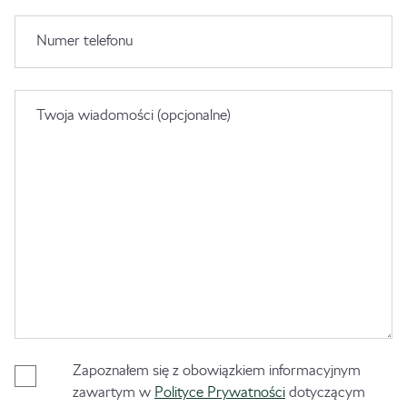
Numer telefonu
Twoja wiadomości (opcjonalne)
Zapoznałem się z obowiązkiem informacyjnym
zawartym w
Polityce Prywatności
dotyczącym