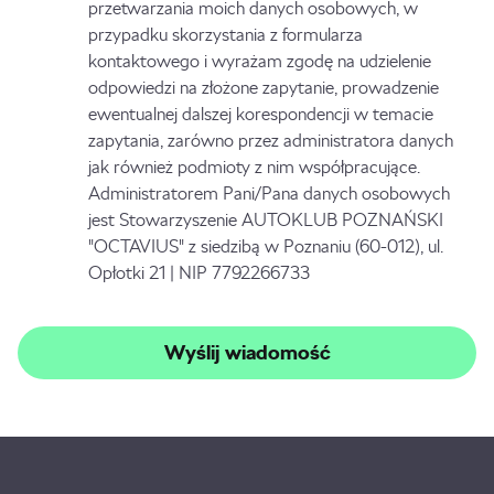
przetwarzania moich danych osobowych, w
przypadku skorzystania z formularza
kontaktowego i wyrażam zgodę na udzielenie
odpowiedzi na złożone zapytanie, prowadzenie
ewentualnej dalszej korespondencji w temacie
zapytania, zarówno przez administratora danych
jak również podmioty z nim współpracujące.
Administratorem Pani/Pana danych osobowych
jest Stowarzyszenie AUTOKLUB POZNAŃSKI
"OCTAVIUS" z siedzibą w Poznaniu (60-012), ul.
Opłotki 21 | NIP 7792266733