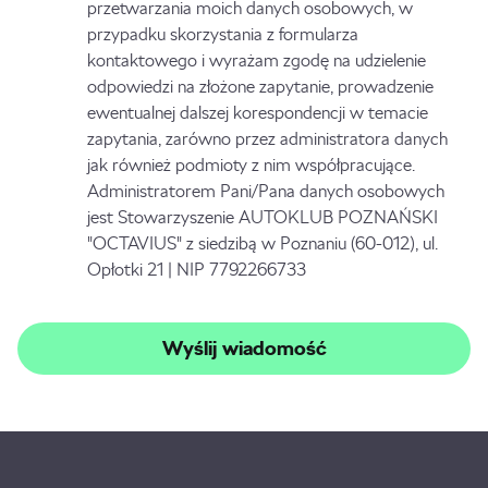
przetwarzania moich danych osobowych, w
przypadku skorzystania z formularza
kontaktowego i wyrażam zgodę na udzielenie
odpowiedzi na złożone zapytanie, prowadzenie
ewentualnej dalszej korespondencji w temacie
zapytania, zarówno przez administratora danych
jak również podmioty z nim współpracujące.
Administratorem Pani/Pana danych osobowych
jest Stowarzyszenie AUTOKLUB POZNAŃSKI
"OCTAVIUS" z siedzibą w Poznaniu (60-012), ul.
Opłotki 21 | NIP 7792266733