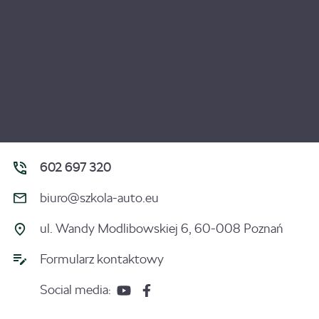
602 697 320
biuro@szkola-auto.eu
ul. Wandy Modlibowskiej 6, 60-008 Poznań
Formularz kontaktowy
Social media: