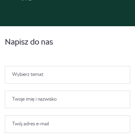
Napisz do nas
Wybierz temat
Twoje imię i nazwisko
Twój adres e-mail