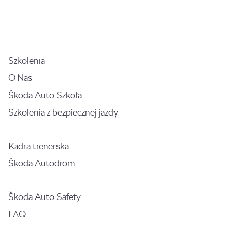
Szkolenia
O Nas
Škoda Auto Szkoła
Szkolenia z bezpiecznej jazdy
Kadra trenerska
Škoda Autodrom
Škoda Auto Safety
FAQ