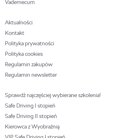
Vademecum
Aktualności
Kontakt
Polityka prywatności
Polityka cookies
Regulamin zakupów
Regulamin newsletter
Sprawdź najczęściej wybierane szkolenia!
Safe Driving I stopień
Safe Driving II stopień
Kierowca z Wyobraźnią
VIP Safe Driving I stopień