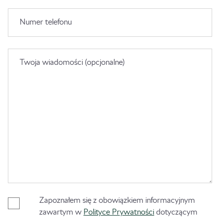
Numer telefonu
Twoja wiadomości (opcjonalne)
Zapoznałem się z obowiązkiem informacyjnym
zawartym w
Polityce Prywatności
dotyczącym