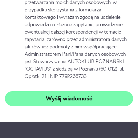
przetwarzania moich danych osobowych, w
przypadku skorzystania z formularza
kontaktowego i wyrażam zgodę na udzielenie
odpowiedzi na złożone zapytanie, prowadzenie
ewentualnej dalszej korespondencji w temacie
zapytania, zarówno przez administratora danych
jak również podmioty z nim współpracujące.
Administratorem Pani/Pana danych osobowych
jest Stowarzyszenie AUTOKLUB POZNAŃSKI
"OCTAVIUS" z siedzibą w Poznaniu (60-012), ul.
Opłotki 21 | NIP 7792266733