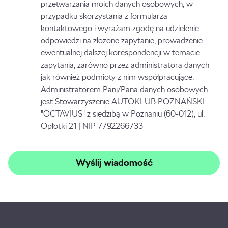
przetwarzania moich danych osobowych, w
przypadku skorzystania z formularza
kontaktowego i wyrażam zgodę na udzielenie
odpowiedzi na złożone zapytanie, prowadzenie
ewentualnej dalszej korespondencji w temacie
zapytania, zarówno przez administratora danych
jak również podmioty z nim współpracujące.
Administratorem Pani/Pana danych osobowych
jest Stowarzyszenie AUTOKLUB POZNAŃSKI
"OCTAVIUS" z siedzibą w Poznaniu (60-012), ul.
Opłotki 21 | NIP 7792266733