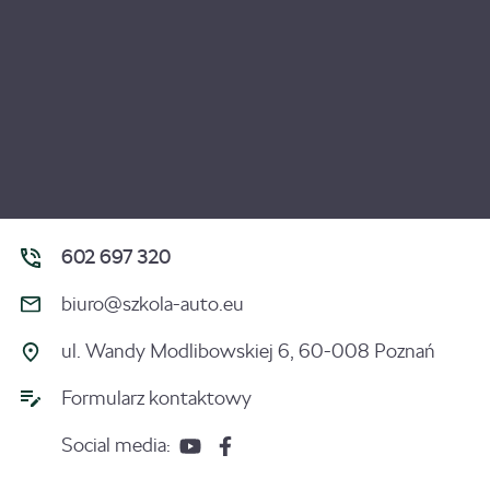
602 697 320
biuro@szkola-auto.eu
ul. Wandy Modlibowskiej 6, 60-008 Poznań
Formularz kontaktowy
Social media: