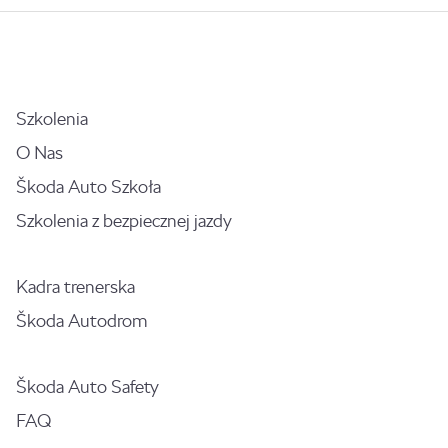
Szkolenia
O Nas
Škoda Auto Szkoła
Szkolenia z bezpiecznej jazdy
Kadra trenerska
Škoda Autodrom
Škoda Auto Safety
FAQ