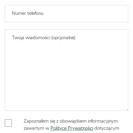
Numer telefonu
Twoja wiadomości (opcjonalne)
Zapoznałem się z obowiązkiem informacyjnym
zawartym w
Polityce Prywatności
dotyczącym