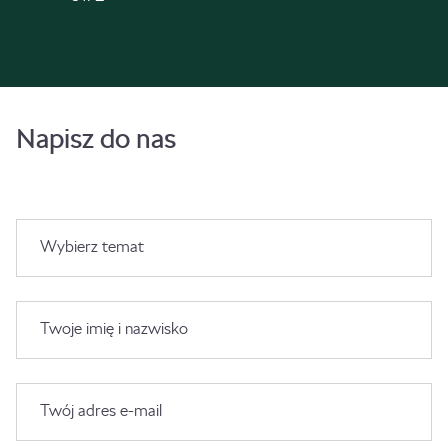
Napisz do nas
Wybierz temat
Twoje imię i nazwisko
Twój adres e-mail