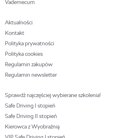
Vademecum
Aktualności
Kontakt
Polityka prywatności
Polityka cookies
Regulamin zakupów
Regulamin newsletter
Sprawdź najczęściej wybierane szkolenia!
Safe Driving I stopień
Safe Driving II stopień
Kierowca z Wyobraźnią
VIP Safe Driving I stopień