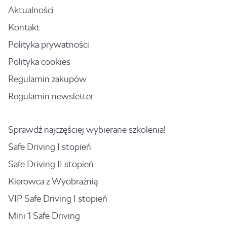
Aktualności
Kontakt
Polityka prywatności
Polityka cookies
Regulamin zakupów
Regulamin newsletter
Sprawdź najczęściej wybierane szkolenia!
Safe Driving I stopień
Safe Driving II stopień
Kierowca z Wyobraźnią
VIP Safe Driving I stopień
Mini 1 Safe Driving