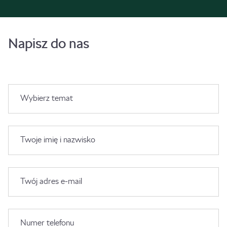
Napisz do nas
Wybierz temat
Twoje imię i nazwisko
Twój adres e-mail
Numer telefonu