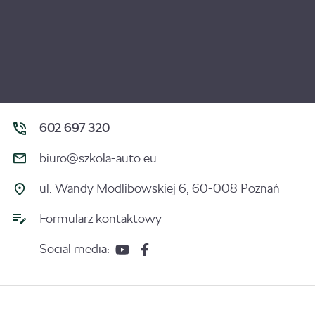
602 697 320
biuro@szkola-auto.eu
ul. Wandy Modlibowskiej 6, 60-008 Poznań
Formularz kontaktowy
Social media: