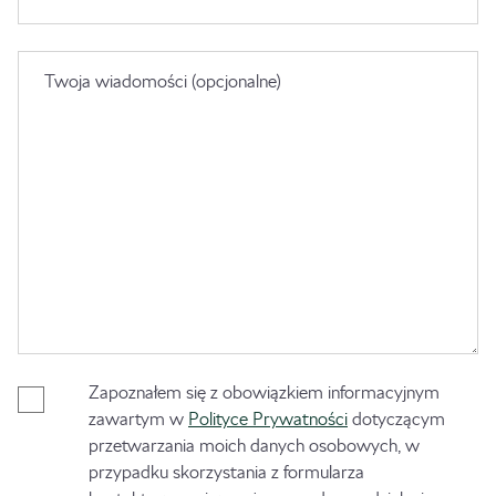
Twoja wiadomości (opcjonalne)
Zapoznałem się z obowiązkiem informacyjnym
zawartym w
Polityce Prywatności
dotyczącym
przetwarzania moich danych osobowych, w
przypadku skorzystania z formularza