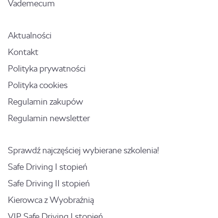
Vademecum
Aktualności
Kontakt
Polityka prywatności
Polityka cookies
Regulamin zakupów
Regulamin newsletter
Sprawdź najczęściej wybierane szkolenia!
Safe Driving I stopień
Safe Driving II stopień
Kierowca z Wyobraźnią
VIP Safe Driving I stopień