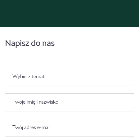
Napisz do nas
Wybierz temat
Twoje imię i nazwisko
Twój adres e-mail