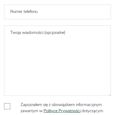
Numer telefonu
Twoja wiadomości (opcjonalne)
Zapoznałem się z obowiązkiem informacyjnym
zawartym w
Polityce Prywatności
dotyczącym