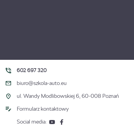
602 697 320
biuro@szkola-auto.eu
ul. Wandy Modlibowskiej 6, 60-008 Poznań
Formularz kontaktowy
Social media: