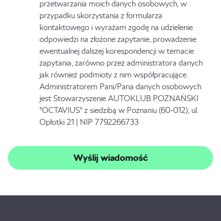
przetwarzania moich danych osobowych, w
przypadku skorzystania z formularza
kontaktowego i wyrażam zgodę na udzielenie
odpowiedzi na złożone zapytanie, prowadzenie
ewentualnej dalszej korespondencji w temacie
zapytania, zarówno przez administratora danych
jak również podmioty z nim współpracujące.
Administratorem Pani/Pana danych osobowych
jest Stowarzyszenie AUTOKLUB POZNAŃSKI
"OCTAVIUS" z siedzibą w Poznaniu (60-012), ul.
Opłotki 21 | NIP 7792266733