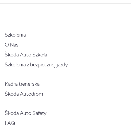
Szkolenia
O Nas
Škoda Auto Szkoła
Szkolenia z bezpiecznej jazdy
Kadra trenerska
Škoda Autodrom
Škoda Auto Safety
FAQ