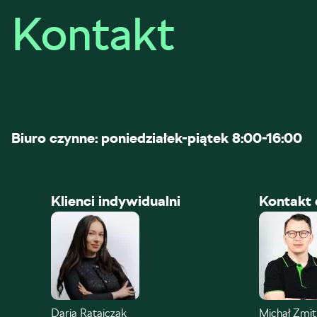
Kontakt
Biuro czynne: poniedziałek-piątek 8:00-16:00
Klienci indywidualni
Kontakt 
Daria Ratajczak
Michał Zmi