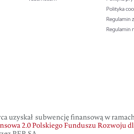
Polityka coo
Regulamin 
Regulamin 