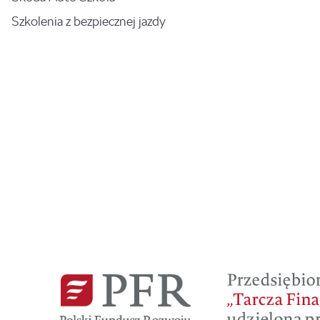
Szkolenia z bezpiecznej jazdy