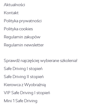
Aktualności
Kontakt
Polityka prywatności
Polityka cookies
Regulamin zakupów
Regulamin newsletter
Sprawdź najczęściej wybierane szkolenia!
Safe Driving I stopień
Safe Driving II stopień
Kierowca z Wyobraźnią
VIP Safe Driving I stopień
Mini 1 Safe Driving