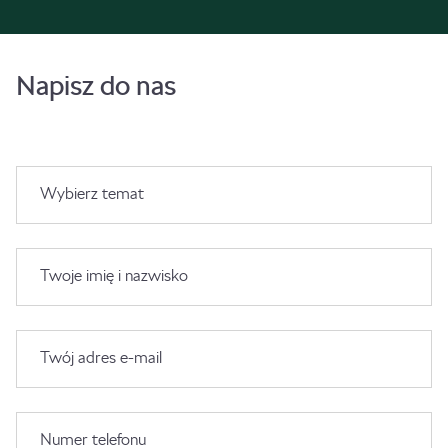
Napisz do nas
Wybierz temat
Twoje imię i nazwisko
Twój adres e-mail
Numer telefonu