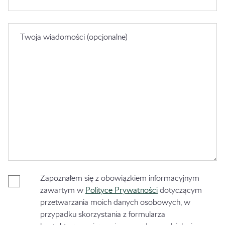
Twoja wiadomości (opcjonalne)
Zapoznałem się z obowiązkiem informacyjnym
zawartym w
Polityce Prywatności
dotyczącym
przetwarzania moich danych osobowych, w
przypadku skorzystania z formularza