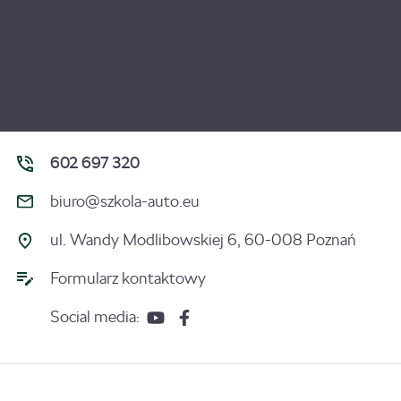
602 697 320
biuro@szkola-auto.eu
ul. Wandy Modlibowskiej 6, 60-008 Poznań
Formularz kontaktowy
Social media: