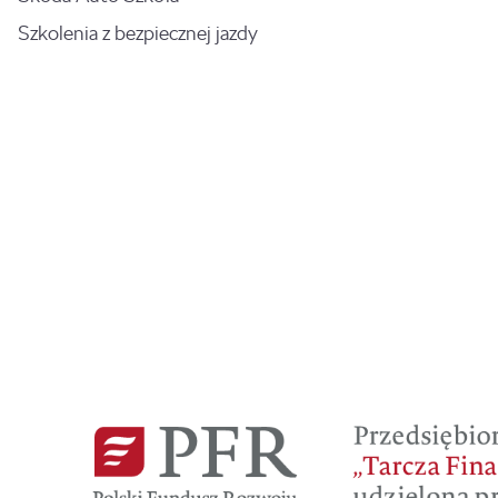
Szkolenia z bezpiecznej jazdy