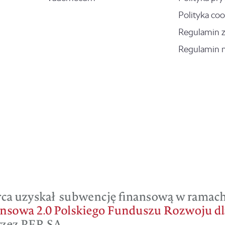
Polityka coo
Regulamin 
Regulamin 