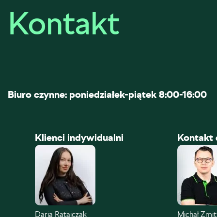
Kontakt
Biuro czynne: poniedziałek-piątek 8:00-16:00
Klienci indywidualni
Kontakt 
Daria Ratajczak
Michał Zmi