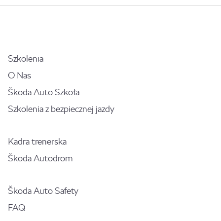
Szkolenia
O Nas
Škoda Auto Szkoła
Szkolenia z bezpiecznej jazdy
Kadra trenerska
Škoda Autodrom
Škoda Auto Safety
FAQ