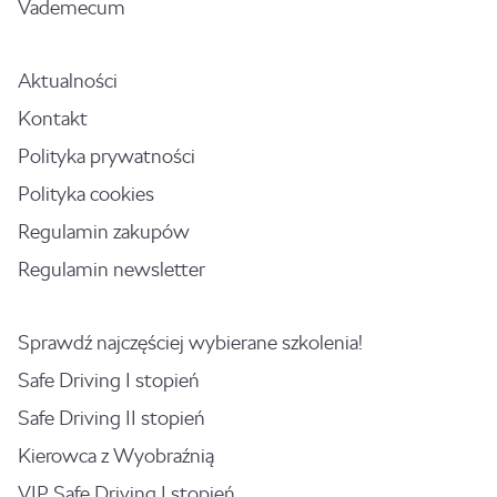
Vademecum
Aktualności
Kontakt
Polityka prywatności
Polityka cookies
Regulamin zakupów
Regulamin newsletter
Sprawdź najczęściej wybierane szkolenia!
Safe Driving I stopień
Safe Driving II stopień
Kierowca z Wyobraźnią
VIP Safe Driving I stopień