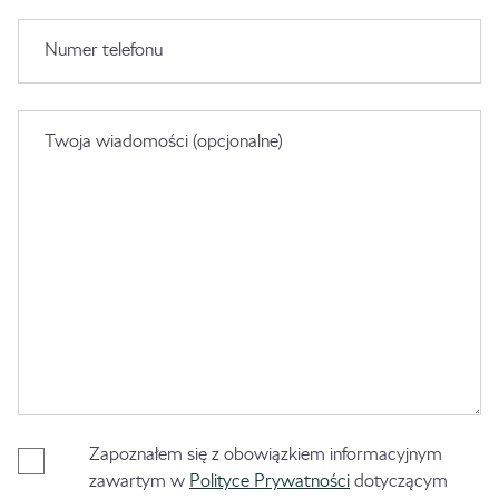
Numer telefonu
Twoja wiadomości (opcjonalne)
Zapoznałem się z obowiązkiem informacyjnym
zawartym w
Polityce Prywatności
dotyczącym