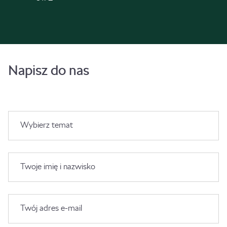
Napisz do nas
Wybierz temat
Twoje imię i nazwisko
Twój adres e-mail