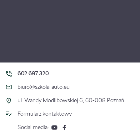
602 697 320
biuro@szkola-auto.eu
ul. Wandy Modlibowskiej 6, 60-008 Poznań
Formularz kontaktowy
Social media: