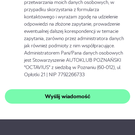
przetwarzania moich danych osobowych, w
przypadku skorzystania z formularza
kontaktowego i wyrażam zgodę na udzielenie
odpowiedzi na złożone zapytanie, prowadzenie
ewentualnej dalszej korespondencji w temacie
zapytania, zarówno przez administratora danych
jak również podmioty z nim współpracujące.
Administratorem Pani/Pana danych osobowych
jest Stowarzyszenie AUTOKLUB POZNAŃSKI
"OCTAVIUS" z siedzibą w Poznaniu (60-012), ul.
Opłotki 21 | NIP 7792266733