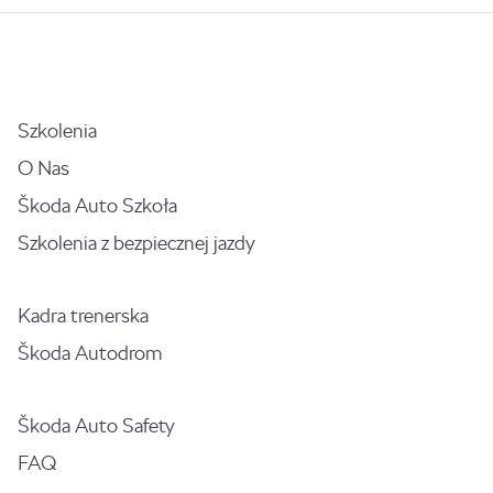
Szkolenia
O Nas
Škoda Auto Szkoła
Szkolenia z bezpiecznej jazdy
Kadra trenerska
Škoda Autodrom
Škoda Auto Safety
FAQ