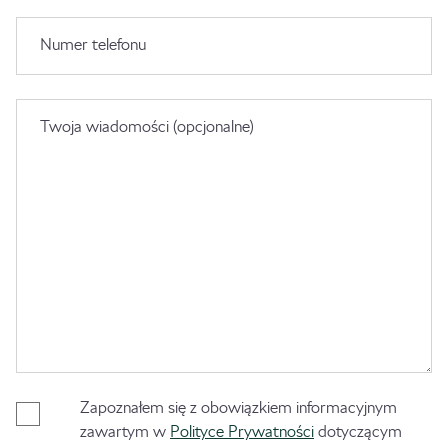
Numer telefonu
Twoja wiadomości (opcjonalne)
Zapoznałem się z obowiązkiem informacyjnym
zawartym w
Polityce Prywatności
dotyczącym