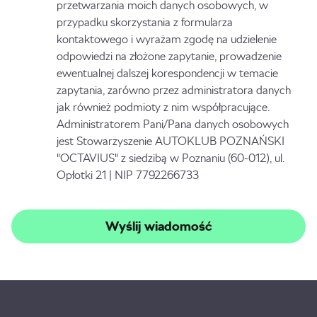
przetwarzania moich danych osobowych, w
przypadku skorzystania z formularza
kontaktowego i wyrażam zgodę na udzielenie
odpowiedzi na złożone zapytanie, prowadzenie
ewentualnej dalszej korespondencji w temacie
zapytania, zarówno przez administratora danych
jak również podmioty z nim współpracujące.
Administratorem Pani/Pana danych osobowych
jest Stowarzyszenie AUTOKLUB POZNAŃSKI
"OCTAVIUS" z siedzibą w Poznaniu (60-012), ul.
Opłotki 21 | NIP 7792266733