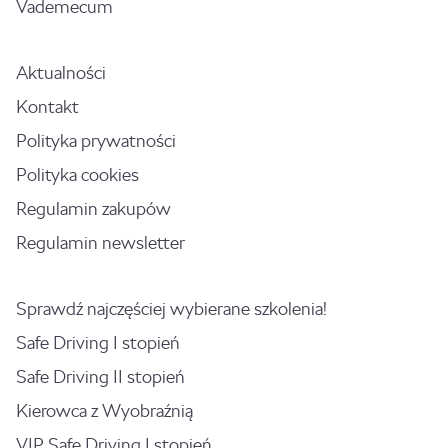
Vademecum
Aktualności
Kontakt
Polityka prywatności
Polityka cookies
Regulamin zakupów
Regulamin newsletter
Sprawdź najczęściej wybierane szkolenia!
Safe Driving I stopień
Safe Driving II stopień
Kierowca z Wyobraźnią
VIP Safe Driving I stopień