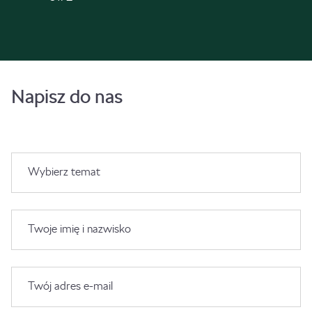
Napisz do nas
Wybierz temat
Twoje imię i nazwisko
Twój adres e-mail