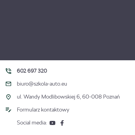
602 697 320
biuro@szkola-auto.eu
ul. Wandy Modlibowskiej 6, 60-008 Poznań
Formularz kontaktowy
Social media: