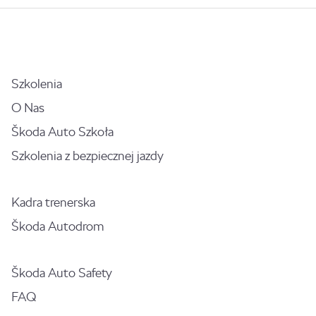
Szkolenia
O Nas
Škoda Auto Szkoła
Szkolenia z bezpiecznej jazdy
Kadra trenerska
Škoda Autodrom
Škoda Auto Safety
FAQ