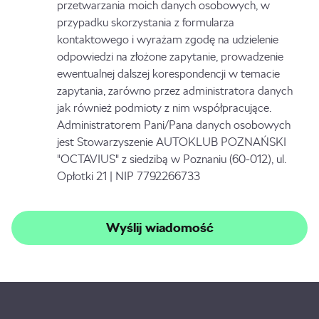
przetwarzania moich danych osobowych, w
przypadku skorzystania z formularza
kontaktowego i wyrażam zgodę na udzielenie
odpowiedzi na złożone zapytanie, prowadzenie
ewentualnej dalszej korespondencji w temacie
zapytania, zarówno przez administratora danych
jak również podmioty z nim współpracujące.
Administratorem Pani/Pana danych osobowych
jest Stowarzyszenie AUTOKLUB POZNAŃSKI
"OCTAVIUS" z siedzibą w Poznaniu (60-012), ul.
Opłotki 21 | NIP 7792266733