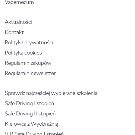
Vademecum
Aktualności
Kontakt
Polityka prywatności
Polityka cookies
Regulamin zakupów
Regulamin newsletter
Sprawdź najczęściej wybierane szkolenia!
Safe Driving I stopień
Safe Driving II stopień
Kierowca z Wyobraźnią
VIP Safe Driving I stopień