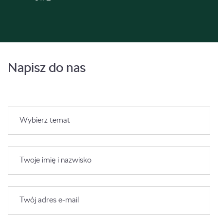
Napisz do nas
Wybierz temat
Twoje imię i nazwisko
Twój adres e-mail