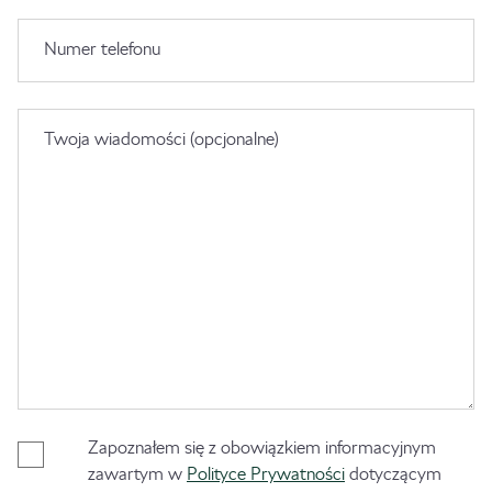
Numer telefonu
Twoja wiadomości (opcjonalne)
Zapoznałem się z obowiązkiem informacyjnym
zawartym w
Polityce Prywatności
dotyczącym