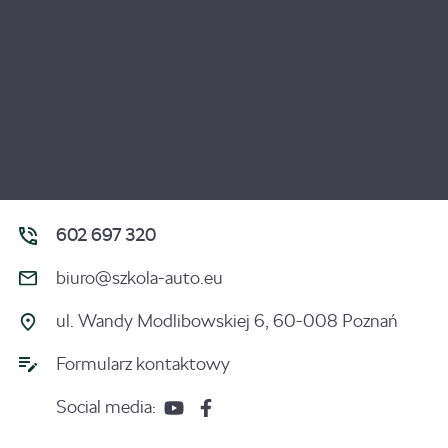
602 697 320
biuro@szkola-auto.eu
ul. Wandy Modlibowskiej 6, 60-008 Poznań
Formularz kontaktowy
Social media: