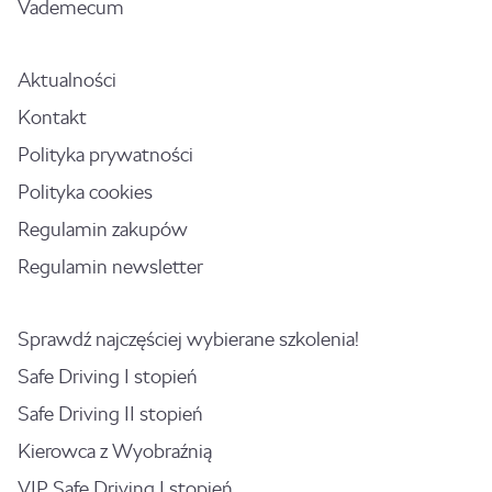
Vademecum
Aktualności
Kontakt
Polityka prywatności
Polityka cookies
Regulamin zakupów
Regulamin newsletter
Sprawdź najczęściej wybierane szkolenia!
Safe Driving I stopień
Safe Driving II stopień
Kierowca z Wyobraźnią
VIP Safe Driving I stopień