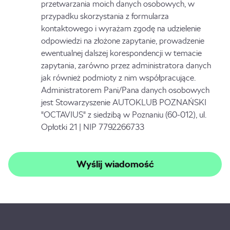
przetwarzania moich danych osobowych, w
przypadku skorzystania z formularza
kontaktowego i wyrażam zgodę na udzielenie
odpowiedzi na złożone zapytanie, prowadzenie
ewentualnej dalszej korespondencji w temacie
zapytania, zarówno przez administratora danych
jak również podmioty z nim współpracujące.
Administratorem Pani/Pana danych osobowych
jest Stowarzyszenie AUTOKLUB POZNAŃSKI
"OCTAVIUS" z siedzibą w Poznaniu (60-012), ul.
Opłotki 21 | NIP 7792266733