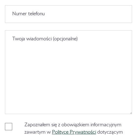
Numer telefonu
Twoja wiadomości (opcjonalne)
Zapoznałem się z obowiązkiem informacyjnym
zawartym w
Polityce Prywatności
dotyczącym