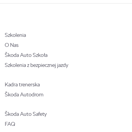
Szkolenia
O Nas
Škoda Auto Szkoła
Szkolenia z bezpiecznej jazdy
Kadra trenerska
Škoda Autodrom
Škoda Auto Safety
FAQ