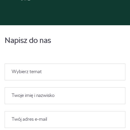
Napisz do nas
Wybierz temat
Twoje imię i nazwisko
Twój adres e-mail