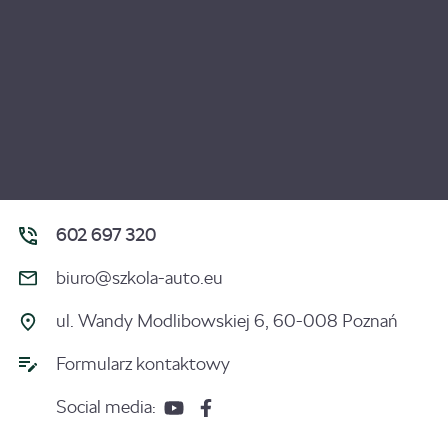
602 697 320
biuro@szkola-auto.eu
ul. Wandy Modlibowskiej 6, 60-008 Poznań
Formularz kontaktowy
Social media: