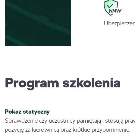
Ubezpiecze
Program szkolenia
Pokaz statyczny
Sprawdzenie czy uczestnicy pamiętają i stosują pr
pozycję za kierownicą oraz krótkie przypomnienie.