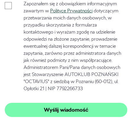
Zapoznałem się z obowiązkiem informacyjnym
zawartym w
Polityce Prywatności
dotyczącym
przetwarzania moich danych osobowych, w
przypadku skorzystania z formularza
kontaktowego i wyrażam zgodę na udzielenie
odpowiedzi na złożone zapytanie, prowadzenie
ewentualnej dalszej korespondencji w temacie
zapytania, zarówno przez administratora danych
jak również podmioty z nim współpracujące.
Administratorem Pani/Pana danych osobowych
jest Stowarzyszenie AUTOKLUB POZNAŃSKI
"OCTAVIUS" z siedzibą w Poznaniu (60-012), ul.
Opłotki 21 | NIP 7792266733