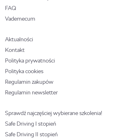
FAQ
Vademecum
Aktualności
Kontakt
Polityka prywatności
Polityka cookies
Regulamin zakupów
Regulamin newsletter
Sprawdź najczęściej wybierane szkolenia!
Safe Driving I stopień
Safe Driving II stopień