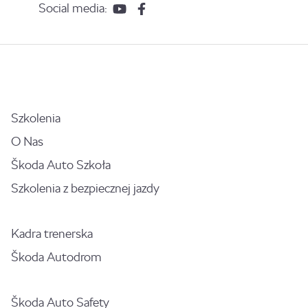
Social media:
Szkolenia
O Nas
Škoda Auto Szkoła
Szkolenia z bezpiecznej jazdy
Kadra trenerska
Škoda Autodrom
Škoda Auto Safety