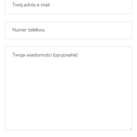
Twój adres e-mail
Numer telefonu
Twoja wiadomości (opcjonalne)