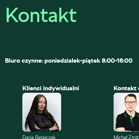
Kontakt
Biuro czynne: poniedziałek-piątek 8:00-16:00
Klienci indywidualni
Kontakt 
Daria Ratajczak
Michał Zmi