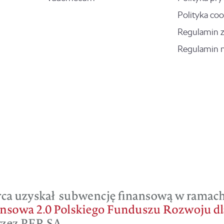
Polityka coo
Regulamin 
Regulamin 