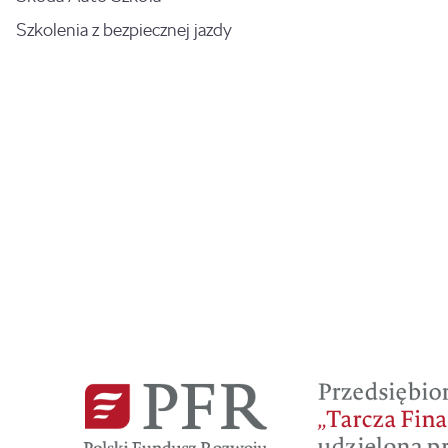
Szkolenia z bezpiecznej jazdy