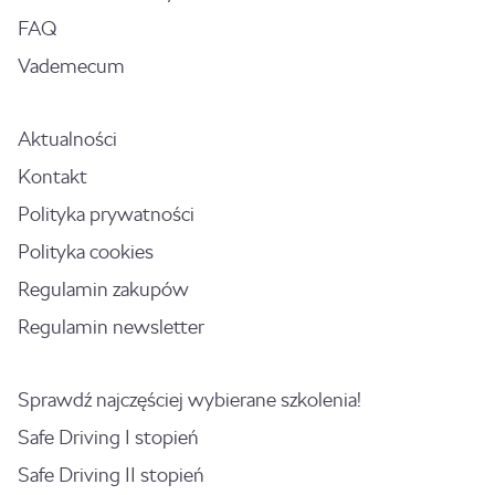
FAQ
Vademecum
Aktualności
Kontakt
Polityka prywatności
Polityka cookies
Regulamin zakupów
Regulamin newsletter
Sprawdź najczęściej wybierane szkolenia!
Safe Driving I stopień
Safe Driving II stopień