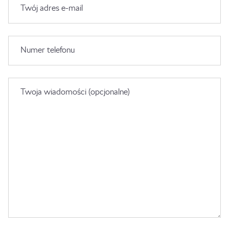
Twój adres e-mail
Numer telefonu
Twoja wiadomości (opcjonalne)