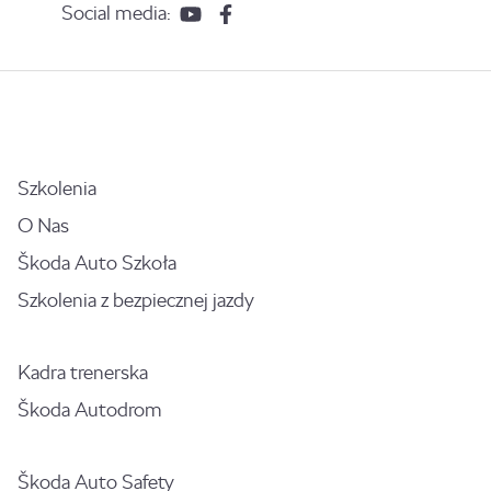
Social media:
Szkolenia
O Nas
Škoda Auto Szkoła
Szkolenia z bezpiecznej jazdy
Kadra trenerska
Škoda Autodrom
Škoda Auto Safety