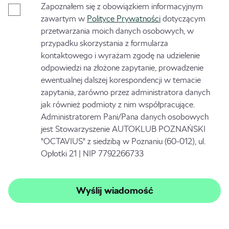
Zapoznałem się z obowiązkiem informacyjnym
zawartym w
Polityce Prywatności
dotyczącym
przetwarzania moich danych osobowych, w
przypadku skorzystania z formularza
kontaktowego i wyrażam zgodę na udzielenie
odpowiedzi na złożone zapytanie, prowadzenie
ewentualnej dalszej korespondencji w temacie
zapytania, zarówno przez administratora danych
jak również podmioty z nim współpracujące.
Administratorem Pani/Pana danych osobowych
jest Stowarzyszenie AUTOKLUB POZNAŃSKI
"OCTAVIUS" z siedzibą w Poznaniu (60-012), ul.
Opłotki 21 | NIP 7792266733