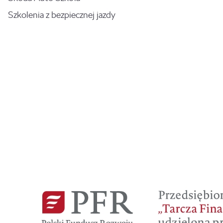
Szkolenia z bezpiecznej jazdy