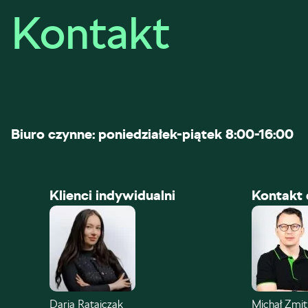
Kontakt
Biuro czynne: poniedziałek-piątek 8:00-16:00
Klienci indywidualni
Kontakt 
Daria Ratajczak
Michał Zmi