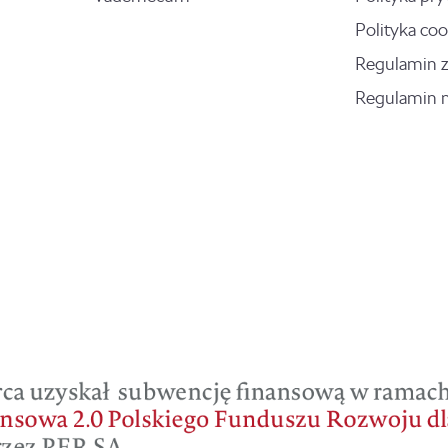
Polityka coo
Regulamin 
Regulamin 