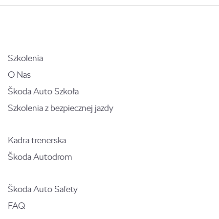
Szkolenia
O Nas
Škoda Auto Szkoła
Szkolenia z bezpiecznej jazdy
Kadra trenerska
Škoda Autodrom
Škoda Auto Safety
FAQ