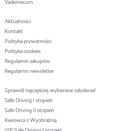
Vademecum
Aktualności
Kontakt
Polityka prywatności
Polityka cookies
Regulamin zakupów
Regulamin newsletter
Sprawdź najczęściej wybierane szkolenia!
Safe Driving I stopień
Safe Driving II stopień
Kierowca z Wyobraźnią
VIP Safe Driving I stopień