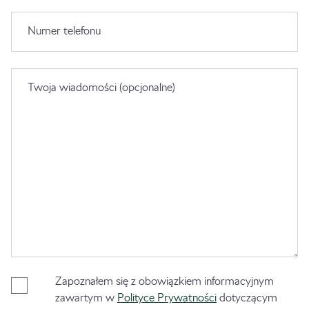
Numer telefonu
Twoja wiadomości (opcjonalne)
Zapoznałem się z obowiązkiem informacyjnym
zawartym w
Polityce Prywatności
dotyczącym