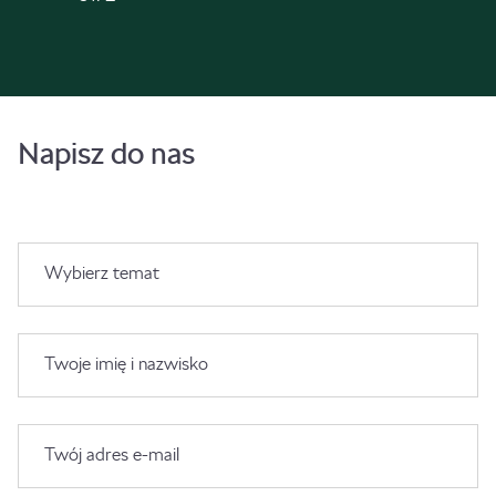
Napisz do nas
Wybierz temat
Twoje imię i nazwisko
Twój adres e-mail