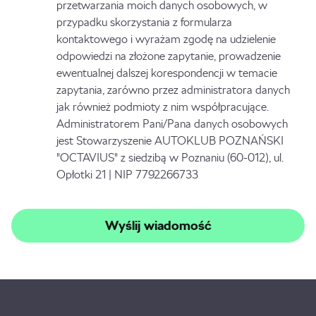
przetwarzania moich danych osobowych, w
przypadku skorzystania z formularza
kontaktowego i wyrażam zgodę na udzielenie
odpowiedzi na złożone zapytanie, prowadzenie
ewentualnej dalszej korespondencji w temacie
zapytania, zarówno przez administratora danych
jak również podmioty z nim współpracujące.
Administratorem Pani/Pana danych osobowych
jest Stowarzyszenie AUTOKLUB POZNAŃSKI
"OCTAVIUS" z siedzibą w Poznaniu (60-012), ul.
Opłotki 21 | NIP 7792266733