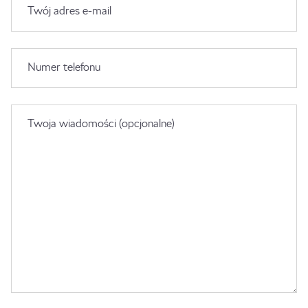
Twój adres e-mail
Numer telefonu
Twoja wiadomości (opcjonalne)