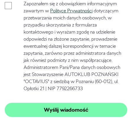
Zapoznałem się z obowiązkiem informacyjnym
zawartym w
Polityce Prywatności
dotyczącym
przetwarzania moich danych osobowych, w
przypadku skorzystania z formularza
kontaktowego i wyrażam zgodę na udzielenie
odpowiedzi na złożone zapytanie, prowadzenie
ewentualnej dalszej korespondencji w temacie
zapytania, zarówno przez administratora danych
jak również podmioty z nim współpracujące.
Administratorem Pani/Pana danych osobowych
jest Stowarzyszenie AUTOKLUB POZNAŃSKI
"OCTAVIUS" z siedzibą w Poznaniu (60-012), ul.
Opłotki 21 | NIP 7792266733