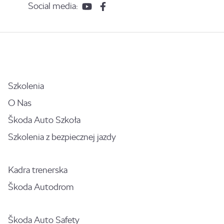
Social media:
Szkolenia
O Nas
Škoda Auto Szkoła
Szkolenia z bezpiecznej jazdy
Kadra trenerska
Škoda Autodrom
Škoda Auto Safety