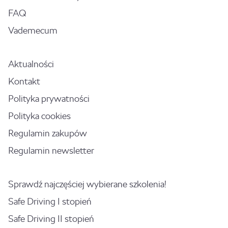
FAQ
Vademecum
Aktualności
Kontakt
Polityka prywatności
Polityka cookies
Regulamin zakupów
Regulamin newsletter
Sprawdź najczęściej wybierane szkolenia!
Safe Driving I stopień
Safe Driving II stopień