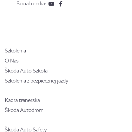
Social media:
Szkolenia
O Nas
Škoda Auto Szkoła
Szkolenia z bezpiecznej jazdy
Kadra trenerska
Škoda Autodrom
Škoda Auto Safety