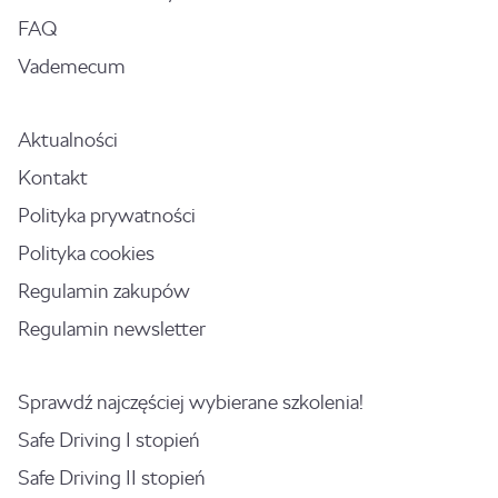
FAQ
Vademecum
Aktualności
Kontakt
Polityka prywatności
Polityka cookies
Regulamin zakupów
Regulamin newsletter
Sprawdź najczęściej wybierane szkolenia!
Safe Driving I stopień
Safe Driving II stopień