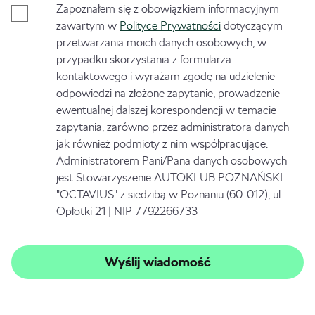
Zapoznałem się z obowiązkiem informacyjnym
zawartym w
Polityce Prywatności
dotyczącym
przetwarzania moich danych osobowych, w
przypadku skorzystania z formularza
kontaktowego i wyrażam zgodę na udzielenie
odpowiedzi na złożone zapytanie, prowadzenie
ewentualnej dalszej korespondencji w temacie
zapytania, zarówno przez administratora danych
jak również podmioty z nim współpracujące.
Administratorem Pani/Pana danych osobowych
jest Stowarzyszenie AUTOKLUB POZNAŃSKI
"OCTAVIUS" z siedzibą w Poznaniu (60-012), ul.
Opłotki 21 | NIP 7792266733