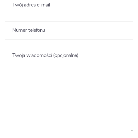
Twój adres e-mail
Numer telefonu
Twoja wiadomości (opcjonalne)