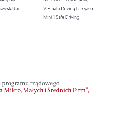
newsletter
VIP Safe Driving I stopień
Mini 1 Safe Driving