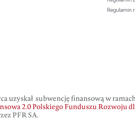
Regulamin 