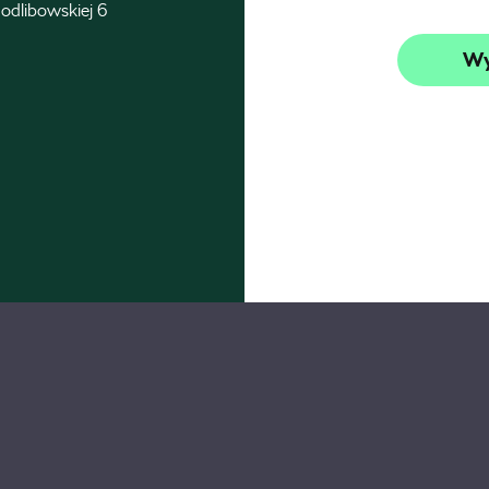
odlibowskiej 6