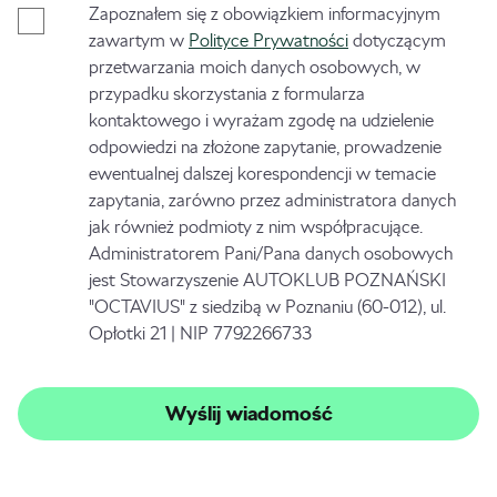
Zapoznałem się z obowiązkiem informacyjnym
zawartym w
Polityce Prywatności
dotyczącym
przetwarzania moich danych osobowych, w
przypadku skorzystania z formularza
kontaktowego i wyrażam zgodę na udzielenie
odpowiedzi na złożone zapytanie, prowadzenie
ewentualnej dalszej korespondencji w temacie
zapytania, zarówno przez administratora danych
jak również podmioty z nim współpracujące.
Administratorem Pani/Pana danych osobowych
jest Stowarzyszenie AUTOKLUB POZNAŃSKI
"OCTAVIUS" z siedzibą w Poznaniu (60-012), ul.
Opłotki 21 | NIP 7792266733