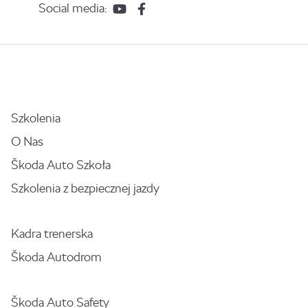
Social media:
Szkolenia
O Nas
Škoda Auto Szkoła
Szkolenia z bezpiecznej jazdy
Kadra trenerska
Škoda Autodrom
Škoda Auto Safety