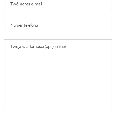
Twój adres e-mail
Numer telefonu
Twoja wiadomości (opcjonalne)