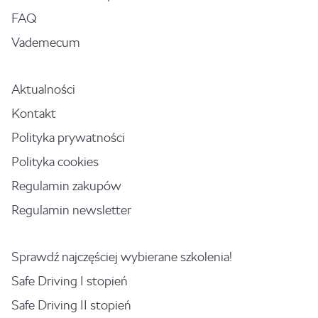
FAQ
Vademecum
Aktualności
Kontakt
Polityka prywatności
Polityka cookies
Regulamin zakupów
Regulamin newsletter
Sprawdź najczęściej wybierane szkolenia!
Safe Driving I stopień
Safe Driving II stopień