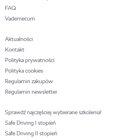
FAQ
Vademecum
Aktualności
Kontakt
Polityka prywatności
Polityka cookies
Regulamin zakupów
Regulamin newsletter
Sprawdź najczęściej wybierane szkolenia!
Safe Driving I stopień
Safe Driving II stopień