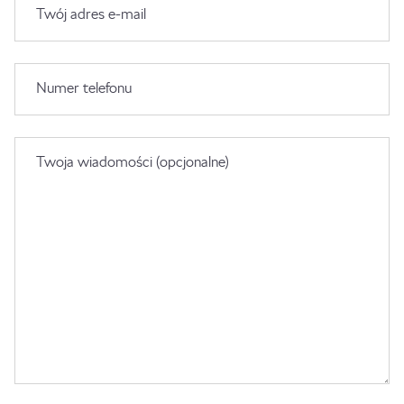
Twój adres e-mail
Numer telefonu
Twoja wiadomości (opcjonalne)