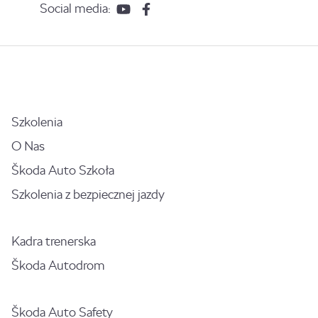
Social media:
Szkolenia
O Nas
Škoda Auto Szkoła
Szkolenia z bezpiecznej jazdy
Kadra trenerska
Škoda Autodrom
Škoda Auto Safety