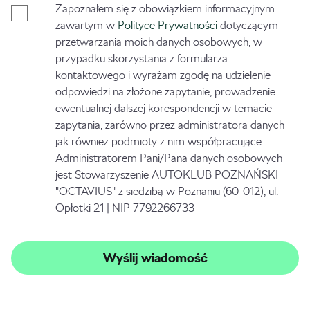
Zapoznałem się z obowiązkiem informacyjnym
zawartym w
Polityce Prywatności
dotyczącym
przetwarzania moich danych osobowych, w
przypadku skorzystania z formularza
kontaktowego i wyrażam zgodę na udzielenie
odpowiedzi na złożone zapytanie, prowadzenie
ewentualnej dalszej korespondencji w temacie
zapytania, zarówno przez administratora danych
jak również podmioty z nim współpracujące.
Administratorem Pani/Pana danych osobowych
jest Stowarzyszenie AUTOKLUB POZNAŃSKI
"OCTAVIUS" z siedzibą w Poznaniu (60-012), ul.
Opłotki 21 | NIP 7792266733