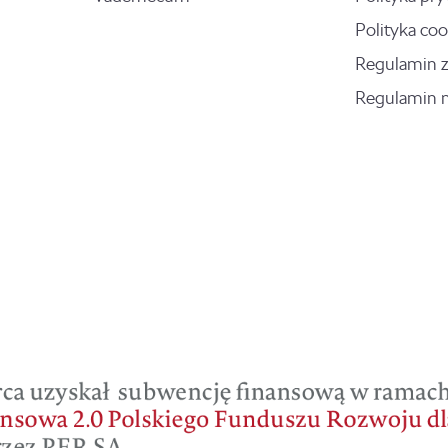
Polityka coo
Regulamin 
Regulamin 