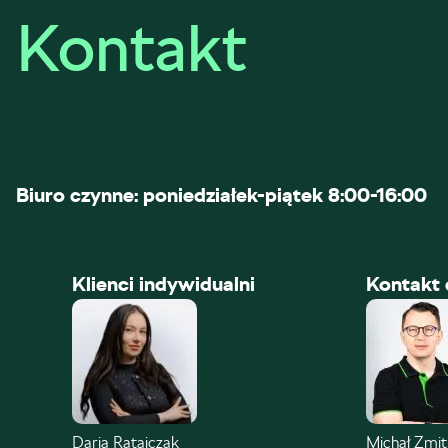
Kontakt
Biuro czynne: poniedziałek-piątek 8:00-16:00
Klienci indywidualni
Kontakt 
Daria Ratajczak
Michał Zmi