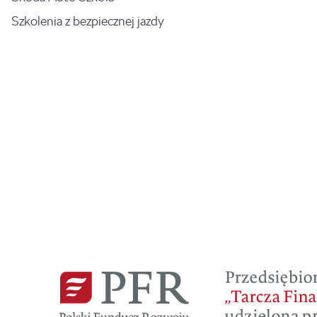
Szkolenia z bezpiecznej jazdy