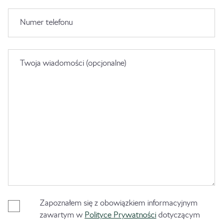
Numer telefonu
Twoja wiadomości (opcjonalne)
Zapoznałem się z obowiązkiem informacyjnym
zawartym w
Polityce Prywatności
dotyczącym