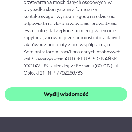
przetwarzania moich danych osobowych, w
przypadku skorzystania z formularza
kontaktowego i wyrażam zgodę na udzielenie
odpowiedzi na złożone zapytanie, prowadzenie
ewentualnej dalszej korespondencji w temacie
zapytania, zarówno przez administratora danych
jak również podmioty z nim współpracujące.
Administratorem Pani/Pana danych osobowych
jest Stowarzyszenie AUTOKLUB POZNAŃSKI
"OCTAVIUS" z siedzibą w Poznaniu (60-012), ul.
Opłotki 21 | NIP 7792266733