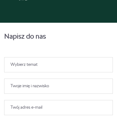
Napisz do nas
Wybierz temat
Twoje imię i nazwisko
Twój adres e-mail