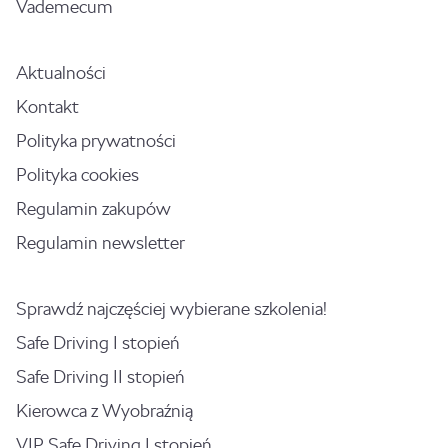
Vademecum
Aktualności
Kontakt
Polityka prywatności
Polityka cookies
Regulamin zakupów
Regulamin newsletter
Sprawdź najczęściej wybierane szkolenia!
Safe Driving I stopień
Safe Driving II stopień
Kierowca z Wyobraźnią
VIP Safe Driving I stopień