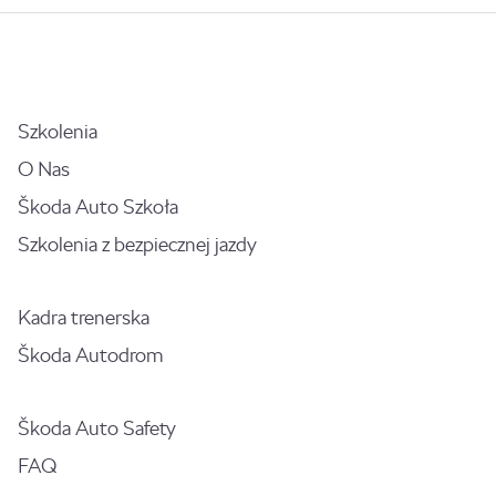
Szkolenia
O Nas
Škoda Auto Szkoła
Szkolenia z bezpiecznej jazdy
Kadra trenerska
Škoda Autodrom
Škoda Auto Safety
FAQ