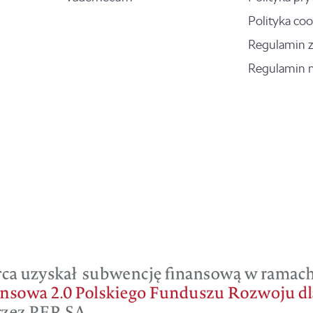
Polityka coo
Regulamin 
Regulamin 