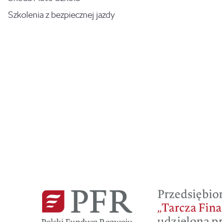
Szkolenia z bezpiecznej jazdy