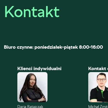
Kontakt
Biuro czynne: poniedziałek-piątek 8:00-16:00
Klienci indywidualni
Kontakt 
Daria Ratajczak
Michał Zmi