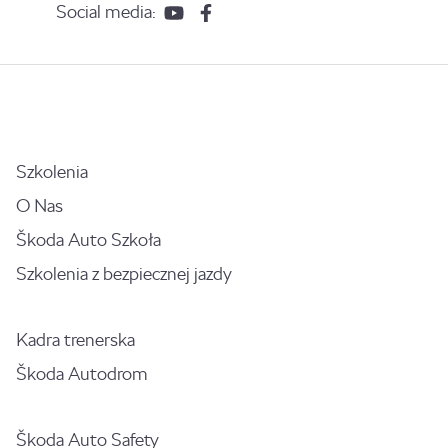
Social media:
Szkolenia
O Nas
Škoda Auto Szkoła
Szkolenia z bezpiecznej jazdy
Kadra trenerska
Škoda Autodrom
Škoda Auto Safety