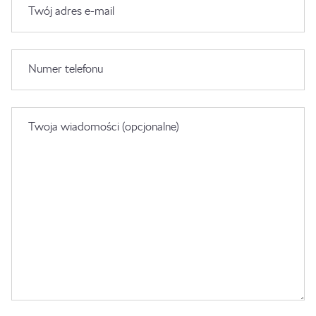
Twój adres e-mail
Numer telefonu
Twoja wiadomości (opcjonalne)