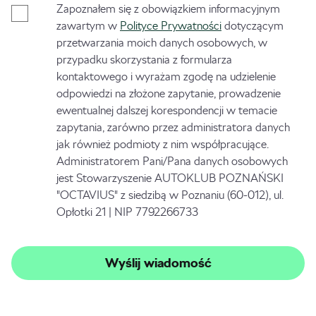
Zapoznałem się z obowiązkiem informacyjnym
zawartym w
Polityce Prywatności
dotyczącym
przetwarzania moich danych osobowych, w
przypadku skorzystania z formularza
kontaktowego i wyrażam zgodę na udzielenie
odpowiedzi na złożone zapytanie, prowadzenie
ewentualnej dalszej korespondencji w temacie
zapytania, zarówno przez administratora danych
jak również podmioty z nim współpracujące.
Administratorem Pani/Pana danych osobowych
jest Stowarzyszenie AUTOKLUB POZNAŃSKI
"OCTAVIUS" z siedzibą w Poznaniu (60-012), ul.
Opłotki 21 | NIP 7792266733