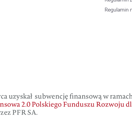
Regulamin 