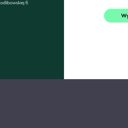
odlibowskiej 6