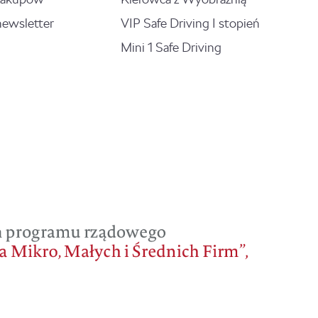
newsletter
VIP Safe Driving I stopień
Mini 1 Safe Driving