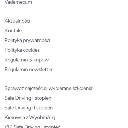
Vademecum
Aktualności
Kontakt
Polityka prywatności
Polityka cookies
Regulamin zakupów
Regulamin newsletter
Sprawdź najczęściej wybierane szkolenia!
Safe Driving I stopień
Safe Driving II stopień
Kierowca z Wyobraźnią
VIP Safe Driving I stopień