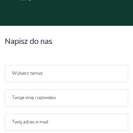
Napisz do nas
Wybierz temat
Twoje imię i nazwisko
Twój adres e-mail