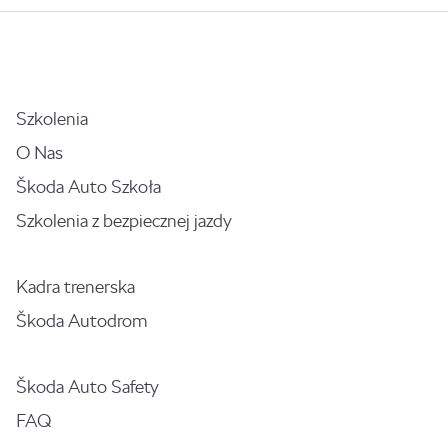
Szkolenia
O Nas
Škoda Auto Szkoła
Szkolenia z bezpiecznej jazdy
Kadra trenerska
Škoda Autodrom
Škoda Auto Safety
FAQ