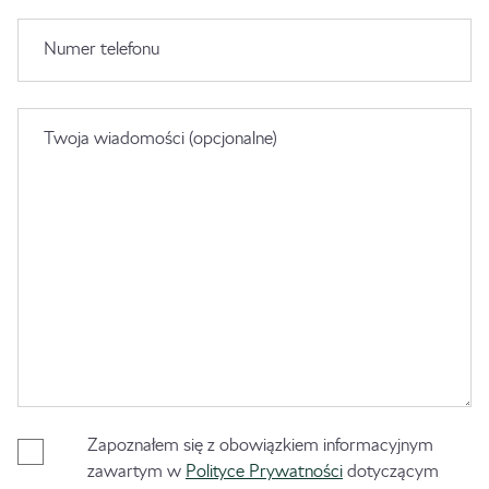
Numer telefonu
Twoja wiadomości (opcjonalne)
Zapoznałem się z obowiązkiem informacyjnym
zawartym w
Polityce Prywatności
dotyczącym