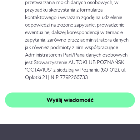
przetwarzania moich danych osobowych, w
przypadku skorzystania z formularza
kontaktowego i wyrażam zgodę na udzielenie
odpowiedzi na złożone zapytanie, prowadzenie
ewentualnej dalszej korespondencji w temacie
zapytania, zarówno przez administratora danych
jak również podmioty z nim współpracujące.
Administratorem Pani/Pana danych osobowych
jest Stowarzyszenie AUTOKLUB POZNAŃSKI
"OCTAVIUS" z siedzibą w Poznaniu (60-012), ul.
Opłotki 21 | NIP 7792266733