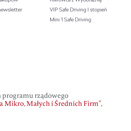
newsletter
VIP Safe Driving I stopień
Mini 1 Safe Driving