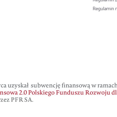
Regulamin 