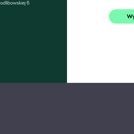
odlibowskiej 6