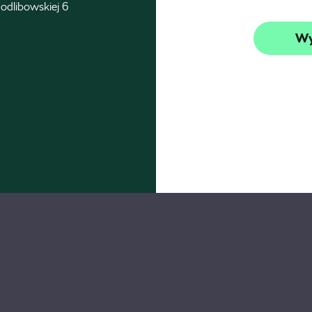
odlibowskiej 6