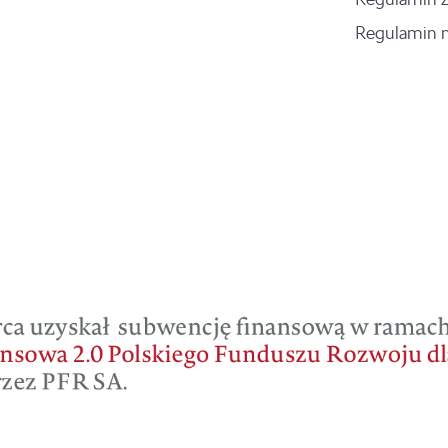
Regulamin 