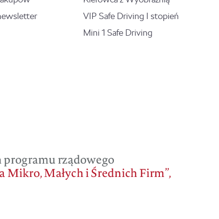
newsletter
VIP Safe Driving I stopień
Mini 1 Safe Driving