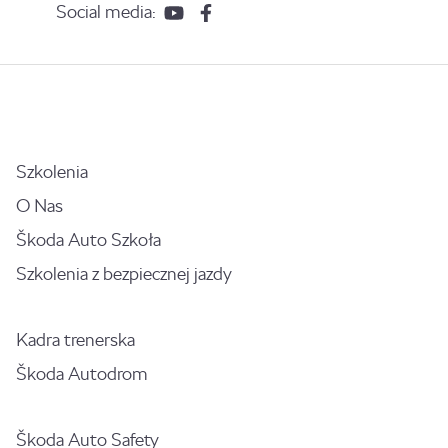
Social media:
Szkolenia
O Nas
Škoda Auto Szkoła
Szkolenia z bezpiecznej jazdy
Kadra trenerska
Škoda Autodrom
Škoda Auto Safety