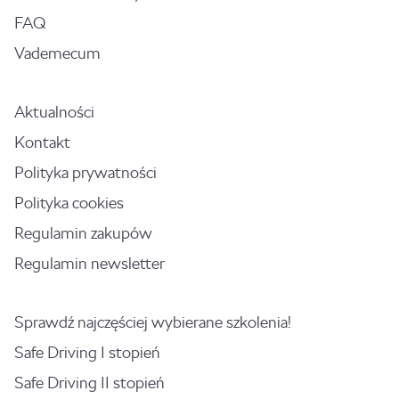
FAQ
Vademecum
Aktualności
Kontakt
Polityka prywatności
Polityka cookies
Regulamin zakupów
Regulamin newsletter
Sprawdź najczęściej wybierane szkolenia!
Safe Driving I stopień
Safe Driving II stopień