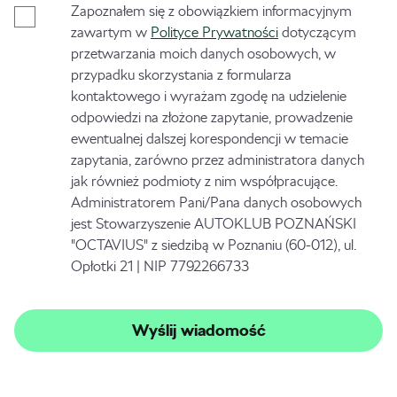
Zapoznałem się z obowiązkiem informacyjnym
zawartym w
Polityce Prywatności
dotyczącym
przetwarzania moich danych osobowych, w
przypadku skorzystania z formularza
kontaktowego i wyrażam zgodę na udzielenie
odpowiedzi na złożone zapytanie, prowadzenie
ewentualnej dalszej korespondencji w temacie
zapytania, zarówno przez administratora danych
jak również podmioty z nim współpracujące.
Administratorem Pani/Pana danych osobowych
jest Stowarzyszenie AUTOKLUB POZNAŃSKI
"OCTAVIUS" z siedzibą w Poznaniu (60-012), ul.
Opłotki 21 | NIP 7792266733