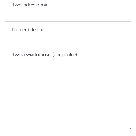
Twój adres e-mail
Numer telefonu
Twoja wiadomości (opcjonalne)