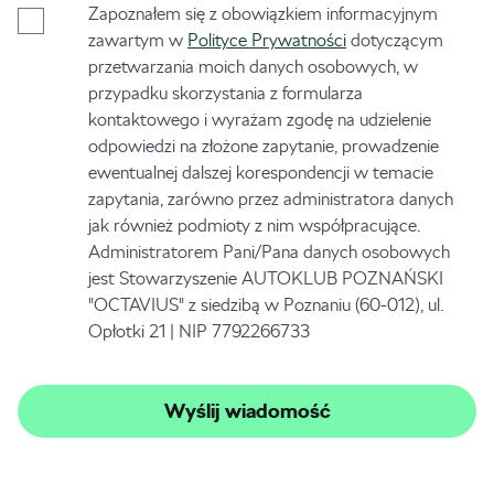
Zapoznałem się z obowiązkiem informacyjnym
zawartym w
Polityce Prywatności
dotyczącym
przetwarzania moich danych osobowych, w
przypadku skorzystania z formularza
kontaktowego i wyrażam zgodę na udzielenie
odpowiedzi na złożone zapytanie, prowadzenie
ewentualnej dalszej korespondencji w temacie
zapytania, zarówno przez administratora danych
jak również podmioty z nim współpracujące.
Administratorem Pani/Pana danych osobowych
jest Stowarzyszenie AUTOKLUB POZNAŃSKI
"OCTAVIUS" z siedzibą w Poznaniu (60-012), ul.
Opłotki 21 | NIP 7792266733