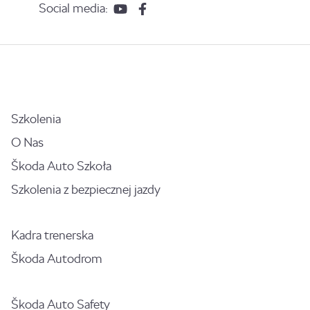
Social media:
Szkolenia
O Nas
Škoda Auto Szkoła
Szkolenia z bezpiecznej jazdy
Kadra trenerska
Škoda Autodrom
Škoda Auto Safety