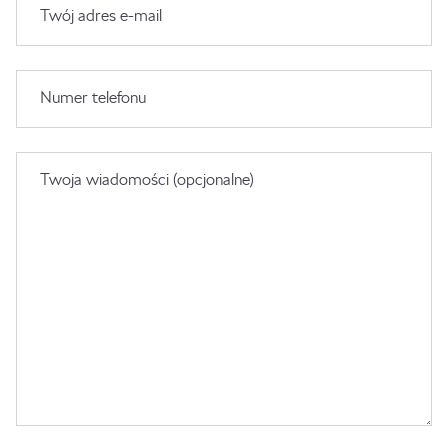
Twój adres e-mail
Numer telefonu
Twoja wiadomości (opcjonalne)