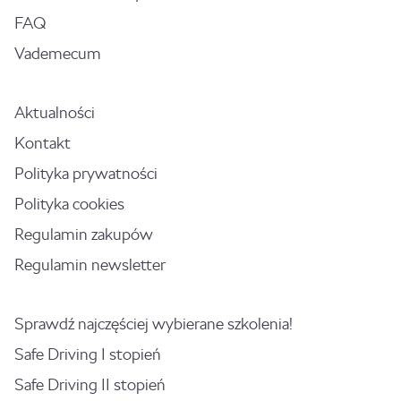
FAQ
Vademecum
Aktualności
Kontakt
Polityka prywatności
Polityka cookies
Regulamin zakupów
Regulamin newsletter
Sprawdź najczęściej wybierane szkolenia!
Safe Driving I stopień
Safe Driving II stopień