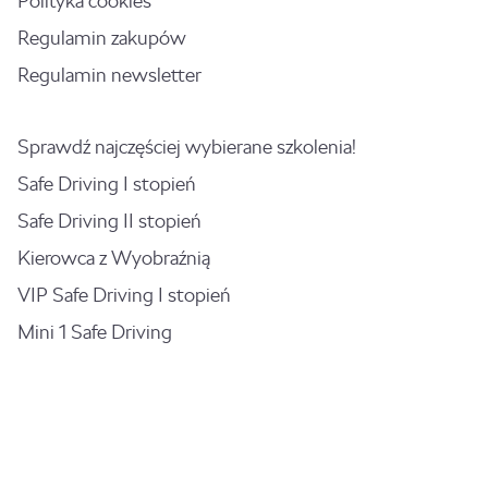
Polityka cookies
Regulamin zakupów
Regulamin newsletter
Sprawdź najczęściej wybierane szkolenia!
Safe Driving I stopień
Safe Driving II stopień
Kierowca z Wyobraźnią
VIP Safe Driving I stopień
Mini 1 Safe Driving