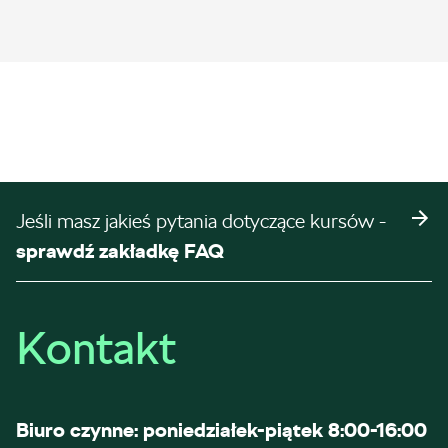
Jeśli masz jakieś pytania dotyczące kursów -
sprawdź zakładkę FAQ
Kontakt
Biuro czynne: poniedziałek-piątek 8:00-16:00