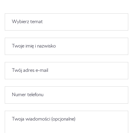
Wybierz temat
Twoje imię i nazwisko
Twój adres e-mail
Numer telefonu
Twoja wiadomości (opcjonalne)