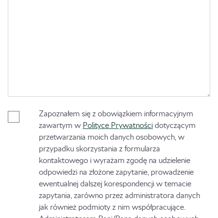
Zapoznałem się z obowiązkiem informacyjnym
zawartym w
Polityce Prywatności
dotyczącym
przetwarzania moich danych osobowych, w
przypadku skorzystania z formularza
kontaktowego i wyrażam zgodę na udzielenie
odpowiedzi na złożone zapytanie, prowadzenie
ewentualnej dalszej korespondencji w temacie
zapytania, zarówno przez administratora danych
jak również podmioty z nim współpracujące.