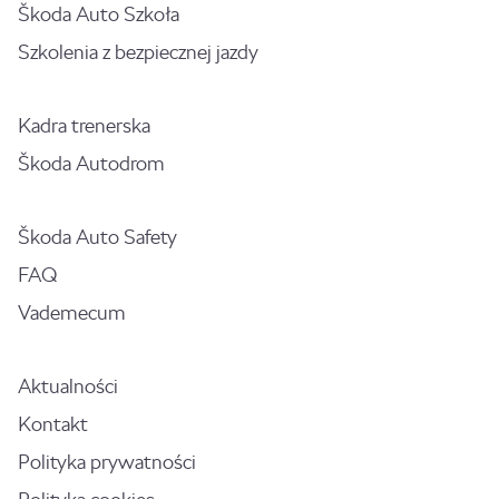
Škoda Auto Szkoła
Szkolenia z bezpiecznej jazdy
Kadra trenerska
Škoda Autodrom
Škoda Auto Safety
FAQ
Vademecum
Aktualności
Kontakt
Polityka prywatności